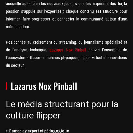
accueille aussi bien les nouveaux joueurs que les expérimentés. Ici, la
passion s’appuie sur l’expertise : chaque contenu est structuré pour
informer, faire progresser et connecter la communauté autour d’une
même culture.
Positionnée au croisement du streaming, du journalisme spécialisé et
de l’analyse technique,
Lazarus Nox Pinball
couvre l’ensemble de
l’écosystème flipper : machines physiques, flipper virtuel et innovations
du secteur.
Lazarus Nox Pinball
Le média structurant pour la
culture flipper
• Gameplay expert et pédagogique