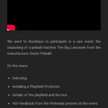
We went to Bordeaux to participate in a rare event: the
unpacking of a pinball machine The Big Lebowski from the
manufacturer Dutch Pinball!
On the menu:
Unboxing
Installing a Playfield Protector
Details of the playfield and the box
Hot feedback from the Pinheads present at the event.