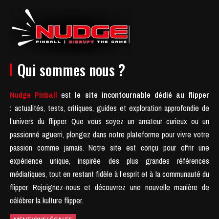
Qui sommes nous ?
Nudge Pinball
est
le site incontournable dédié au flipper
:
actualités, tests, critiques, guides et exploration approfondie de
l’univers du flipper. Que vous soyez un amateur curieux ou un
passionné aguerri, plongez dans notre plateforme pour vivre votre
passion comme jamais.
Notre site est conçu pour offrir une
expérience unique, inspirée des plus grandes références
médiatiques, tout en restant fidèle à l’esprit et à la communauté du
flipper.
Rejoignez-nous et découvrez une nouvelle manière de
célébrer la kulture flipper.