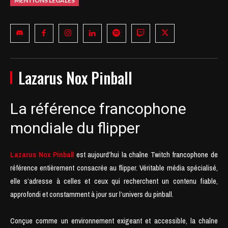
MENTIONS LÉGALES
Lazarus Nox Pinball
La référence francophone
mondiale du flipper
Lazarus Nox Pinball
est aujourd’hui la chaîne Twitch francophone de
référence entièrement consacrée au flipper. Véritable média spécialisé,
elle s’adresse à celles et ceux qui recherchent un contenu fiable,
approfondi et constamment à jour sur l’univers du pinball.
Conçue comme un environnement exigeant et accessible, la chaîne