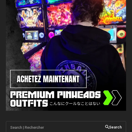
Search | Rechercher
Search