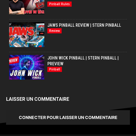
Pinball Rules
JAWS PINBALL REVIEW | STERN PINBALL
Review
JOHN WICK PINBALL | STERN PINBALL |
PREVIEW
Pinball
LAISSER UN COMMENTAIRE
CONNECTER POUR LAISSER UN COMMENTAIRE