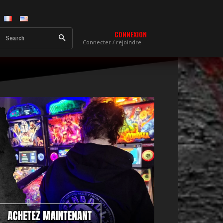
CONNEXION
Search
Connecter / rejoindre