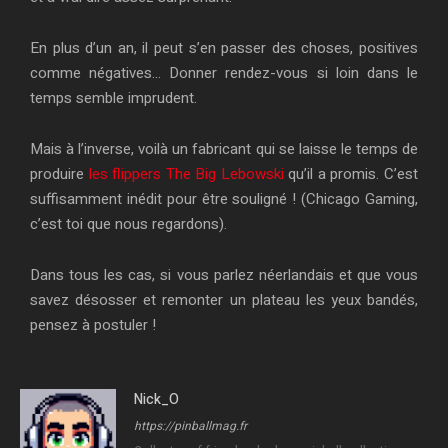
En plus d’un an, il peut s’en passer des choses, positives
comme négatives… Donner rendez-vous si loin dans le
temps semble imprudent.
Mais à l’inverse, voilà un fabricant qui se laisse le temps de
produire
les flippers The Big Lebowski
qu’il a promis. C’est
suffisamment inédit pour être souligné ! (Chicago Gaming,
c’est toi que nous regardons).
Dans tous les cas, si vous parlez néerlandais et que vous
savez désosser et remonter un plateau les yeux bandés,
pensez à postuler !
Nick_O
https://pinballmag.fr