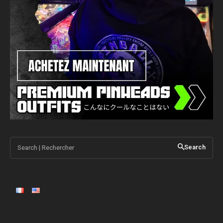
Search | Rechercher
Search