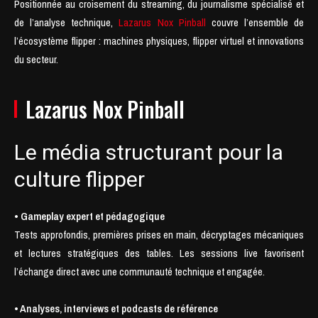
Positionnée au croisement du streaming, du journalisme spécialisé et
de l’analyse technique,
Lazarus Nox Pinball
couvre l’ensemble de
l’écosystème flipper : machines physiques, flipper virtuel et innovations
du secteur.
Lazarus Nox Pinball
Le média structurant pour la
culture flipper
• Gameplay expert et pédagogique
Tests approfondis, premières prises en main, décryptages mécaniques
et lectures stratégiques des tables. Les sessions live favorisent
l’échange direct avec une communauté technique et engagée.
• Analyses, interviews et podcasts de référence