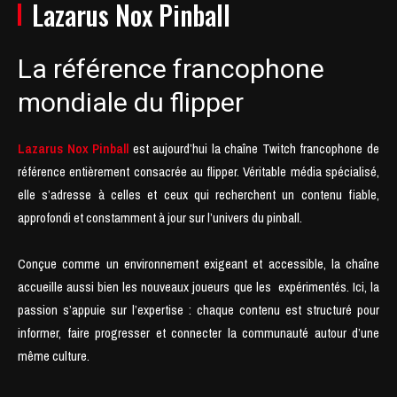
Lazarus Nox Pinball
La référence francophone
mondiale du flipper
Lazarus Nox Pinball
est aujourd’hui la chaîne Twitch francophone de
référence entièrement consacrée au flipper. Véritable média spécialisé,
elle s’adresse à celles et ceux qui recherchent un contenu fiable,
approfondi et constamment à jour sur l’univers du pinball.
Conçue comme un environnement exigeant et accessible, la chaîne
accueille aussi bien les nouveaux joueurs que les expérimentés. Ici, la
passion s’appuie sur l’expertise : chaque contenu est structuré pour
informer, faire progresser et connecter la communauté autour d’une
même culture.