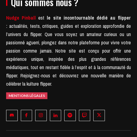
Qui sommes nous ?
Nudge Pinball
est
le site incontournable dédié au flipper
:
actualités, tests, critiques, guides et exploration approfondie de
l’univers du flipper. Que vous soyez un amateur curieux ou un
passionné aguerri, plongez dans notre plateforme pour vivre votre
passion comme jamais.
Notre site est conçu pour offrir une
expérience unique, inspirée des plus grandes références
médiatiques, tout en restant fidèle à l’esprit et à la communauté du
flipper.
Rejoignez-nous et découvrez une nouvelle manière de
célébrer la kulture flipper.
MENTIONS LÉGALES