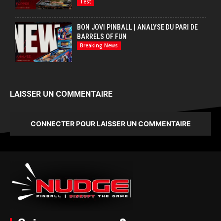
Test
BON JOVI PINBALL | ANALYSE DU PARI DE
BARRELS OF FUN
Breaking News
LAISSER UN COMMENTAIRE
CONNECTER POUR LAISSER UN COMMENTAIRE