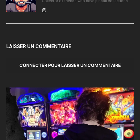
Collector of friends who have pinball collections.
LAISSER UN COMMENTAIRE
CONNECTER POUR LAISSER UN COMMENTAIRE