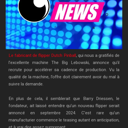
Le fabricant de flipper Dutch Pinball
, qui nous a gratifiés de
l’excellente machine The Big Lebowski, annonce qu’il
recrute pour accélérer sa cadence de production. Vu la
qualité de la machine, l’offre doit clairement avoir du mal à
suivre la demande.
En plus de cela, il semblerait que Barry Driessen, le
fondateur, ait laissé entendre qu’un nouveau flipper serait
annoncé en septembre 2024. C’est rare qu’un
manufacturier commence le teasing autant en anticipation,
et à vrai dire assez surprenant.