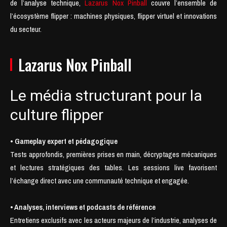
de l’analyse technique,
Lazarus Nox Pinball
couvre l’ensemble de
l’écosystème flipper : machines physiques, flipper virtuel et innovations
du secteur.
Lazarus Nox Pinball
Le média structurant pour la
culture flipper
• Gameplay expert et pédagogique
Tests approfondis, premières prises en main, décryptages mécaniques
et lectures stratégiques des tables. Les sessions live favorisent
l’échange direct avec une communauté technique et engagée.
• Analyses, interviews et podcasts de référence
Entretiens exclusifs avec les acteurs majeurs de l’industrie, analyses de