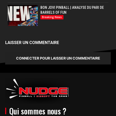
BON JOVI PINBALL | ANALYSE DU PARI DE
BARRELS OF FUN
Breaking News
LAISSER UN COMMENTAIRE
CONNECTER POUR LAISSER UN COMMENTAIRE
Qui sommes nous ?