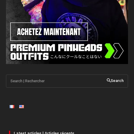
Search | Rechercher
Search
Latest articles | Articles récents