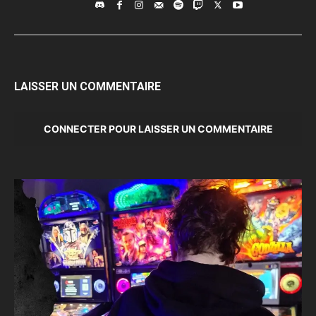
LAISSER UN COMMENTAIRE
CONNECTER POUR LAISSER UN COMMENTAIRE