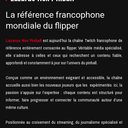
La référence francophone
mondiale du flipper
Lazarus Nox Pinball
est aujourd’hui la chaîne Twitch francophone de
référence entièrement consacrée au flipper. Véritable média spécialisé,
elle s’adresse à celles et ceux qui recherchent un contenu fiable,
approfondi et constamment à jour sur l’univers du pinball.
Conçue comme un environnement exigeant et accessible, la chaîne
accueille aussi bien les nouveaux joueurs que les expérimentés. Ici, la
passion s’appuie sur l’expertise : chaque contenu est structuré pour
informer, faire progresser et connecter la communauté autour d’une
même culture.
Positionnée au croisement du streaming, du journalisme spécialisé et