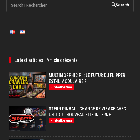
Search | Rechercher
Search
Latest articles | Articles récents
MULTIMORPHIC P³ : LE FUTUR DU FLIPPER
EST-IL MODULAIRE ?
Pinballorama
STERN PINBALL CHANGE DE VISAGE AVEC
UN TOUT NOUVEAU SITE INTERNET
Pinballorama