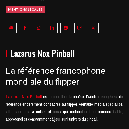
MENTIONS LÉGALES
Lazarus Nox Pinball
La référence francophone
mondiale du flipper
Lazarus Nox Pinball
est aujourd’hui la chaîne Twitch francophone de
référence entièrement consacrée au flipper. Véritable média spécialisé,
elle s’adresse à celles et ceux qui recherchent un contenu fiable,
approfondi et constamment à jour sur l’univers du pinball.