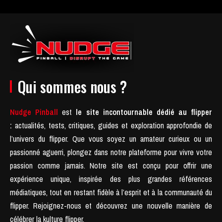
Qui sommes nous ?
Nudge Pinball
est
le site incontournable dédié au flipper
:
actualités, tests, critiques, guides et exploration approfondie de
l’univers du flipper. Que vous soyez un amateur curieux ou un
passionné aguerri, plongez dans notre plateforme pour vivre votre
passion comme jamais.
Notre site est conçu pour offrir une
expérience unique, inspirée des plus grandes références
médiatiques, tout en restant fidèle à l’esprit et à la communauté du
flipper.
Rejoignez-nous et découvrez une nouvelle manière de
célébrer la kulture flipper.