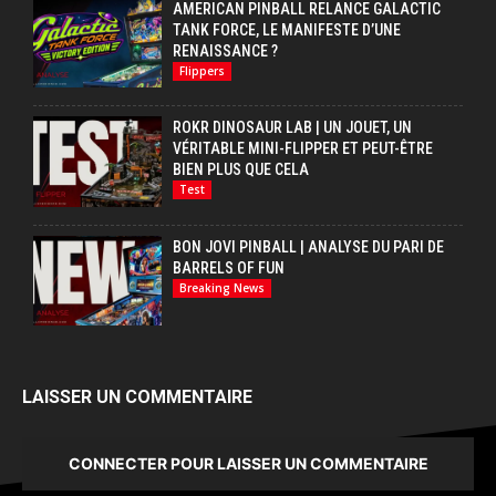
AMERICAN PINBALL RELANCE GALACTIC
TANK FORCE, LE MANIFESTE D’UNE
RENAISSANCE ?
Flippers
ROKR DINOSAUR LAB | UN JOUET, UN
VÉRITABLE MINI-FLIPPER ET PEUT-ÊTRE
BIEN PLUS QUE CELA
Test
BON JOVI PINBALL | ANALYSE DU PARI DE
BARRELS OF FUN
Breaking News
LAISSER UN COMMENTAIRE
CONNECTER POUR LAISSER UN COMMENTAIRE