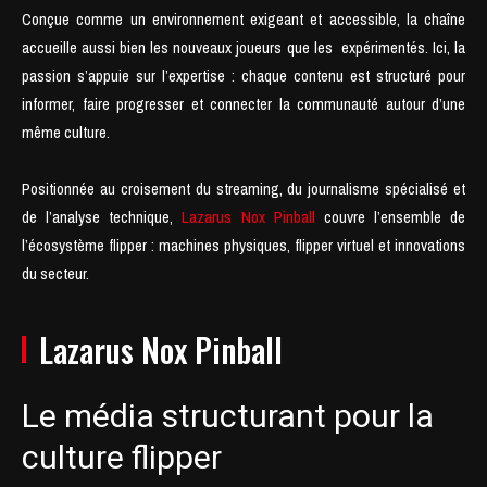
Conçue comme un environnement exigeant et accessible, la chaîne
accueille aussi bien les nouveaux joueurs que les expérimentés. Ici, la
passion s’appuie sur l’expertise : chaque contenu est structuré pour
informer, faire progresser et connecter la communauté autour d’une
même culture.
Positionnée au croisement du streaming, du journalisme spécialisé et
de l’analyse technique,
Lazarus Nox Pinball
couvre l’ensemble de
l’écosystème flipper : machines physiques, flipper virtuel et innovations
du secteur.
Lazarus Nox Pinball
Le média structurant pour la
culture flipper