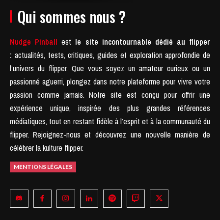
Qui sommes nous ?
Nudge Pinball
est
le site incontournable dédié au flipper
:
actualités, tests, critiques, guides et exploration approfondie de
l’univers du flipper. Que vous soyez un amateur curieux ou un
passionné aguerri, plongez dans notre plateforme pour vivre votre
passion comme jamais.
Notre site est conçu pour offrir une
expérience unique, inspirée des plus grandes références
médiatiques, tout en restant fidèle à l’esprit et à la communauté du
flipper.
Rejoignez-nous et découvrez une nouvelle manière de
célébrer la kulture flipper.
MENTIONS LÉGALES