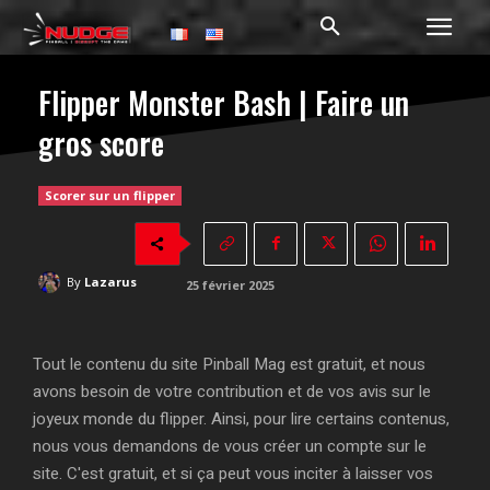
Flipper Monster Bash | Faire un
gros score
Scorer sur un flipper
By
Lazarus
25 février 2025
Tout le contenu du site Pinball Mag est gratuit, et nous
avons besoin de votre contribution et de vos avis sur le
joyeux monde du flipper. Ainsi, pour lire certains contenus,
nous vous demandons de vous créer un compte sur le
site. C'est gratuit, et si ça peut vous inciter à laisser vos