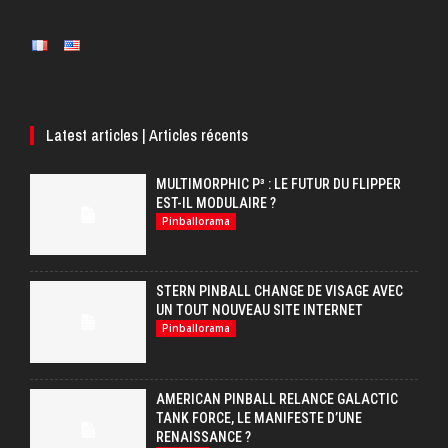
Latest articles | Articles récents
MULTIMORPHIC P³ : LE FUTUR DU FLIPPER
EST-IL MODULAIRE ?
Pinballorama
STERN PINBALL CHANGE DE VISAGE AVEC
UN TOUT NOUVEAU SITE INTERNET
Pinballorama
AMERICAN PINBALL RELANCE GALACTIC
TANK FORCE, LE MANIFESTE D’UNE
RENAISSANCE ?