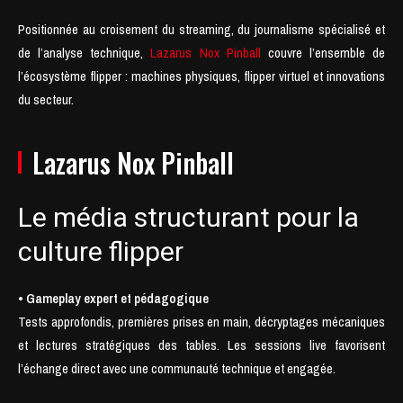
Positionnée au croisement du streaming, du journalisme spécialisé et
de l’analyse technique,
Lazarus Nox Pinball
couvre l’ensemble de
l’écosystème flipper : machines physiques, flipper virtuel et innovations
du secteur.
Lazarus Nox Pinball
Le média structurant pour la
culture flipper
• Gameplay expert et pédagogique
Tests approfondis, premières prises en main, décryptages mécaniques
et lectures stratégiques des tables. Les sessions live favorisent
l’échange direct avec une communauté technique et engagée.