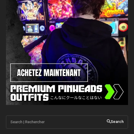
Search | Rechercher
Search