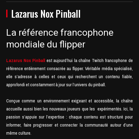
Lazarus Nox Pinball
La référence francophone
mondiale du flipper
Lazarus Nox Pinball
est aujourd’hui la chaîne Twitch francophone de
référence entièrement consacrée au flipper. Véritable média spécialisé,
elle s’adresse à celles et ceux qui recherchent un contenu fiable,
approfondi et constamment à jour sur l’univers du pinball.
Conçue comme un environnement exigeant et accessible, la chaîne
accueille aussi bien les nouveaux joueurs que les expérimentés. Ici, la
passion s’appuie sur l’expertise : chaque contenu est structuré pour
informer, faire progresser et connecter la communauté autour d’une
même culture.