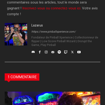
commentaires sous les articles, tout le monde sera
gagnant !
Inscrivez-vous ou connectez-vous ici.
Votre avis
compte !
Lazarus
https://www.pinballxperience.com/
Fondateur de Pinball Xperience | Collectionneur de
flipper | Low Score Pinball Wizard | Disrupt the
Game, Play Pinball
1 COMMENTAIRE