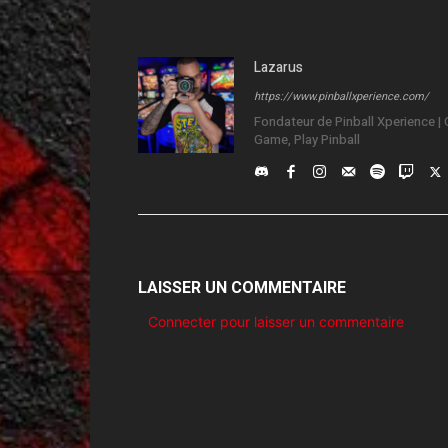
Lazarus
https://www.pinballxperience.com/
Fondateur de Pinball Xperience | C
Game, Play Pinball
LAISSER UN COMMENTAIRE
Connecter pour laisser un commentaire