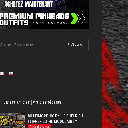
Search | Rechercher
Search
Latest articles | Articles récents
MULTIMORPHIC P³ : LE FUTUR DU
FLIPPER EST-IL MODULAIRE ?
Pinballorama