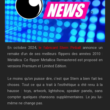
En octobre 2024,
le fabricant Stern Pinball
annonce un
remake d’un de ses meilleurs flippers des années 2010 :
Metallica. Ce flipper Metallica Remastered est proposé en
versions Premium et Limited Edition.
Le moins qu’on puisse dire, c’est que Stern a bien fait les
choses. Tout ce qui a trait à l’esthétique a été revu à la
hausse : toys, artwork, lightshow, speaker panels, sans
compter quelques chansons supplémentaires. Le jeu lui-
même ne change pas.