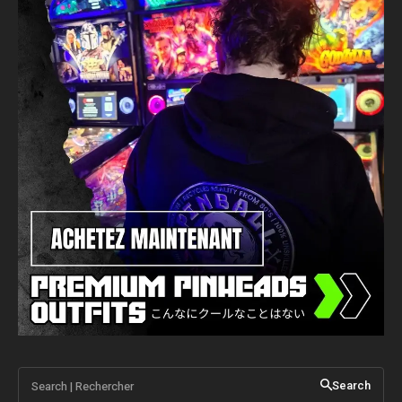
Search | Rechercher
Search