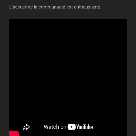
L’accueil de la communauté est enthousiaste.