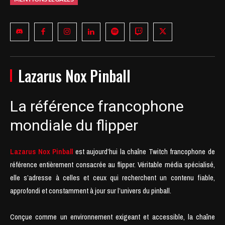
Lazarus Nox Pinball
La référence francophone
mondiale du flipper
Lazarus Nox Pinball
est aujourd’hui la chaîne Twitch francophone de
référence entièrement consacrée au flipper. Véritable média spécialisé,
elle s’adresse à celles et ceux qui recherchent un contenu fiable,
approfondi et constamment à jour sur l’univers du pinball.
Conçue comme un environnement exigeant et accessible, la chaîne