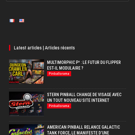
Latest articles | Articles récents
MULTIMORPHIC P³ : LE FUTUR DU FLIPPER
EST-IL MODULAIRE ?
Pinballorama
STERN PINBALL CHANGE DE VISAGE AVEC
UN TOUT NOUVEAU SITE INTERNET
Pinballorama
AMERICAN PINBALL RELANCE GALACTIC
TANK FORCE, LE MANIFESTE D’UNE