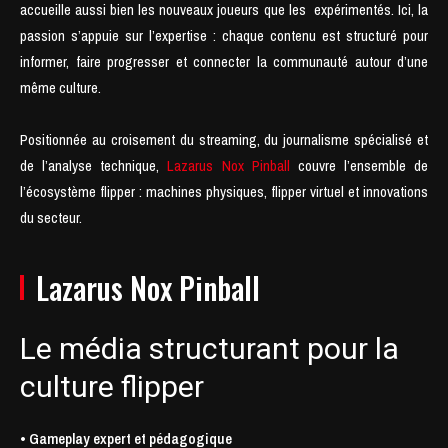
accueille aussi bien les nouveaux joueurs que les expérimentés. Ici, la
passion s’appuie sur l’expertise : chaque contenu est structuré pour
informer, faire progresser et connecter la communauté autour d’une
même culture.
Positionnée au croisement du streaming, du journalisme spécialisé et
de l’analyse technique,
Lazarus Nox Pinball
couvre l’ensemble de
l’écosystème flipper : machines physiques, flipper virtuel et innovations
du secteur.
Lazarus Nox Pinball
Le média structurant pour la
culture flipper
• Gameplay expert et pédagogique