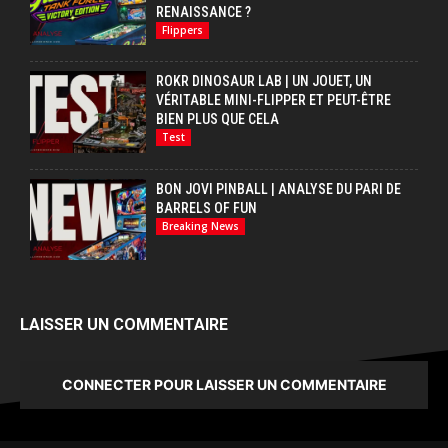
RENAISSANCE ?
Flippers
ROKR DINOSAUR LAB | UN JOUET, UN
VÉRITABLE MINI-FLIPPER ET PEUT-ÊTRE
BIEN PLUS QUE CELA
Test
BON JOVI PINBALL | ANALYSE DU PARI DE
BARRELS OF FUN
Breaking News
LAISSER UN COMMENTAIRE
CONNECTER POUR LAISSER UN COMMENTAIRE