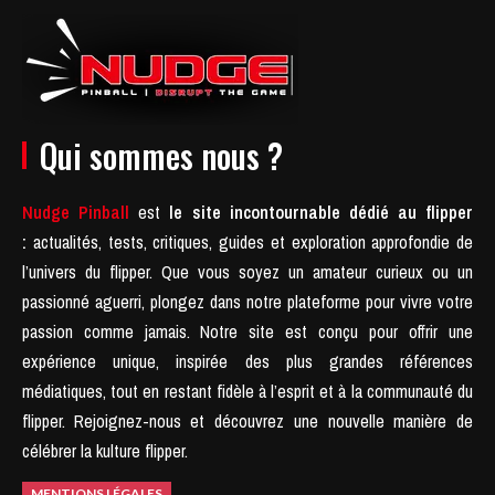
Qui sommes nous ?
Nudge Pinball
est
le site incontournable dédié au flipper
:
actualités, tests, critiques, guides et exploration approfondie de
l’univers du flipper. Que vous soyez un amateur curieux ou un
passionné aguerri, plongez dans notre plateforme pour vivre votre
passion comme jamais.
Notre site est conçu pour offrir une
expérience unique, inspirée des plus grandes références
médiatiques, tout en restant fidèle à l’esprit et à la communauté du
flipper.
Rejoignez-nous et découvrez une nouvelle manière de
célébrer la kulture flipper.
MENTIONS LÉGALES