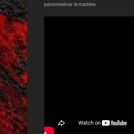
personnaliser la machine.