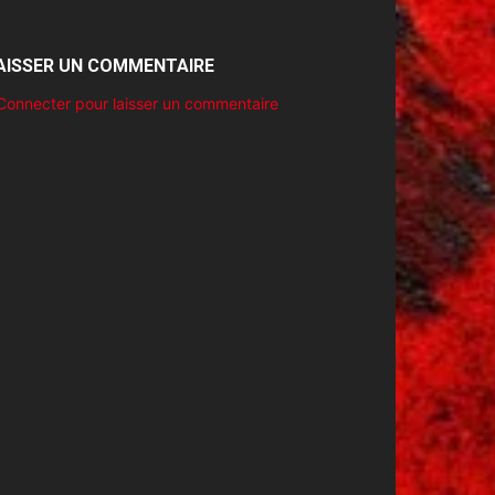
AISSER UN COMMENTAIRE
Connecter pour laisser un commentaire