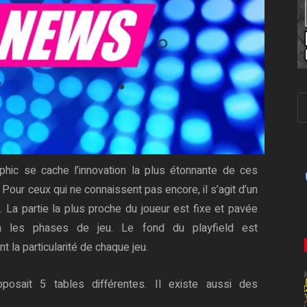
hic se cache l’innovation la plus étonnante de ces
Pour ceux qui ne connaissent pas encore, il s’agit d’un
. La partie la plus proche du joueur est fixe et pavée
lon les phases de jeu. Le fond du playfield est
nt la particularité de chaque jeu.
oposait 5 tables différentes. Il existe aussi des