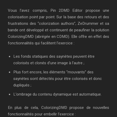
Vous l’avez compris, Pin 2DMD Editor propose une
colorisation point par point. Sur la base des retours et des
frustrations des “colorization authors”, ZeDrummer et sa
bande ont développé et continuent de peaufiner la solution
ColorizingDMD (abrégée en CDMD). Elle offre en effet des
fonctionnalités qui facilitent l’exercice :
Les fonds statiques des saynètes peuvent être
colorisés et clonés d’une image à l’autre ;
Plus fort encore, les éléments “mouvants” des
saynètes sont détectés pour être colorisés et donc
dupliqués ;
L’ombrage du contenu dynamique est automatique.
En plus de cela, ColorizingDMD propose de nouvelles
fonctionnalités pour embellir l’exercice :