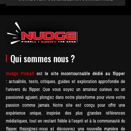
Qui sommes nous ?
Nudge Pinball
est
le site incontournable dédié au flipper
:
actualités, tests, critiques, guides et exploration approfondie de
l’univers du flipper. Que vous soyez un amateur curieux ou un
passionné aguerri, plongez dans notre plateforme pour vivre votre
passion comme jamais.
Notre site est conçu pour offrir une
expérience unique, inspirée des plus grandes références
médiatiques, tout en restant fidèle à l’esprit et à la communauté du
flipper.
Rejoignez-nous et découvrez une nouvelle manière de