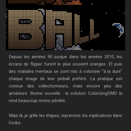
Depuis les années 90 jusque dans les années 2010, les
écrans de flipper furent le plus souvent oranges. Et puis
des malades mentaux se sont mis à coloriser “à la dure”
chaque image de leur pinball préféré. La pratique est
connue des collectionneurs, mais encore peu des
amateurs. Bonne nouvelle : la solution ColorizingDMD la
rend beaucoup moins pénible.
Mais là, je grille les étapes, reprenons les explications dans
l’ordre.