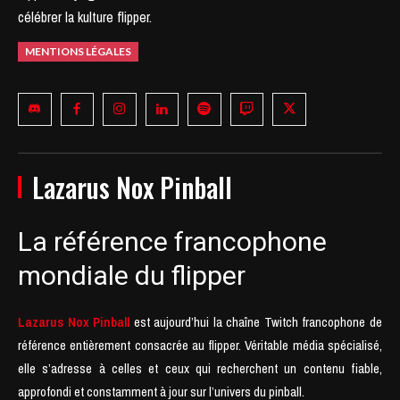
célébrer la kulture flipper.
MENTIONS LÉGALES
Lazarus Nox Pinball
La référence francophone
mondiale du flipper
Lazarus Nox Pinball
est aujourd’hui la chaîne Twitch francophone de
référence entièrement consacrée au flipper. Véritable média spécialisé,
elle s’adresse à celles et ceux qui recherchent un contenu fiable,
approfondi et constamment à jour sur l’univers du pinball.