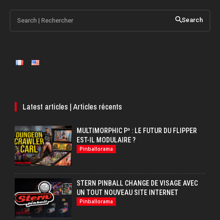
Search | Rechercher
Search
Latest articles | Articles récents
MULTIMORPHIC P³ : LE FUTUR DU FLIPPER
EST-IL MODULAIRE ?
Pinballorama
STERN PINBALL CHANGE DE VISAGE AVEC
UN TOUT NOUVEAU SITE INTERNET
Pinballorama