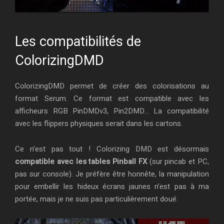
Les compatibilités de
ColorizingDMD
ColorizingDMD permet de créer des colorisations au
format Serum. Ce format est compatible avec les
afficheurs RGB PinDMDv3, Pin2DMD… La compatibilité
avec les flippers physiques serait dans les cartons.
Ce n’est pas tout ! Colorizing DMD est désormais
compatible avec les tables Pinball FX
(sur pincab et PC,
pas sur console). Je préfère être honnête, la manipulation
pour embellir les hideux écrans jaunes n’est pas à ma
portée, mais je ne suis pas particulièrement doué.