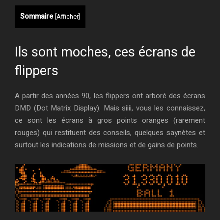
Sommaire
[
Afficher
]
Ils sont moches, ces écrans de
flippers
A partir des années 90, les flippers ont arboré des écrans
DMD (Dot Matrix Display). Mais siiii, vous les connaissez,
ce sont les écrans à gros points oranges (rarement
rouges) qui restituent des conseils, quelques saynètes et
surtout les indications de missions et de gains de points.