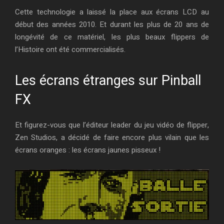
Cette technologie a laissé la place aux écrans LCD au
début des années 2010. Et durant les plus de 20 ans de
longévité de ce matériel, les plus beaux flippers de
l’Histoire ont été commercialisés.
Les écrans étranges sur Pinball
FX
Et figurez-vous que l’éditeur leader du jeu vidéo de flipper,
Zen Studios, a décidé de faire encore plus vilain que les
écrans oranges : les écrans jaunes pisseux !