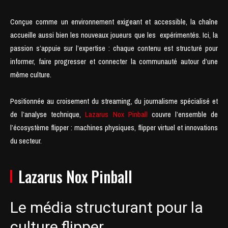
Conçue comme un environnement exigeant et accessible, la chaîne
accueille aussi bien les nouveaux joueurs que les expérimentés. Ici, la
passion s’appuie sur l’expertise : chaque contenu est structuré pour
informer, faire progresser et connecter la communauté autour d’une
même culture.
Positionnée au croisement du streaming, du journalisme spécialisé et
de l’analyse technique,
Lazarus Nox Pinball
couvre l’ensemble de
l’écosystème flipper : machines physiques, flipper virtuel et innovations
du secteur.
Lazarus Nox Pinball
Le média structurant pour la
culture flipper