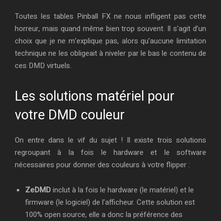
Toutes les tables Pinball FX ne nous infligent pas cette
horreur, mais quand même bien trop souvent. Il s’agit d’un
choix que je ne m’explique pas, alors qu’aucune limitation
technique ne les obligeait à niveler par le bas le contenu de
ces DMD virtuels.
Les solutions matériel pour
votre DMD couleur
On entre dans le vif du sujet ! Il existe trois solutions
regroupant à la fois le hardware et le software
nécessaires pour donner des couleurs à votre flipper :
ZeDMD
inclut à la fois le hardware (le matériel) et le
firmware (le logiciel) de l’afficheur. Cette solution est
100% open source, elle a donc la préférence des