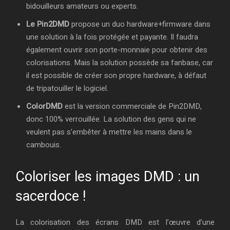
bidouilleurs amateurs ou experts.
Le Pin2DMD
propose un duo hardware+firmware dans
une solution à la fois protégée et payante. Il faudra
également ouvrir son porte-monnaie pour obtenir des
colorisations. Mais la solution possède sa fanbase, car
il est possible de créer son propre hardware, à défaut
de tripatouiller le logiciel.
ColorDMD
est la version commerciale de Pin2DMD,
donc 100% verrouillée. La solution des gens qui ne
veulent pas s’embêter à mettre les mains dans le
cambouis.
Coloriser les images DMD : un
sacerdoce !
La colorisation des écrans DMD est l’œuvre d’une