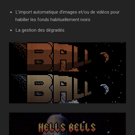
L’import automatique d’images et/ou de vidéos pour
habiller les fonds habituellement noirs
La gestion des dégradés