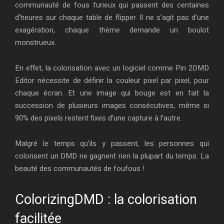
communauté de fous furieux qui passent des centaines
d’heures sur chaque table de flipper. Il ne s’agit pas d’une
exagération, chaque thème demande un boulot
monstrueux.
En effet, la colorisation avec un logiciel comme Pin 2DMD
Editor nécessite de définir la couleur pixel par pixel, pour
chaque écran. Et une image qui bouge est en fait la
succession de plusieurs images consécutives, même si
90% des pixels restent fixes d’une capture à l’autre.
Malgré le temps qu’ils y passent, les personnes qui
colorisent un DMD ne gagnent rien la plupart du temps. La
beauté des communautés de foufous !
ColorizingDMD : la colorisation
facilitée