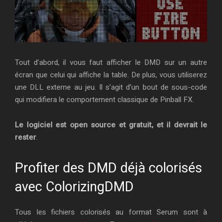
Tout d’abord, il vous faut afficher le DMD sur un autre
écran que celui qui affiche la table. De plus, vous utiliserez
une DLL externe au jeu. Il s’agit d’un bout de sous-code
qui modifiera le comportement classique de Pinball FX.
Le logiciel est open source et gratuit, et il devrait le
rester
.
Profiter des DMD déjà colorisés
avec ColorizingDMD
Tous les fichiers colorisés au format Serum sont à