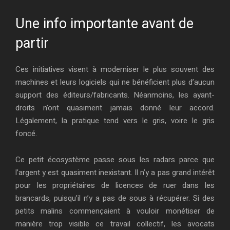
Une info importante avant de
partir
Ces initiatives visent à moderniser le plus souvent des
machines et leurs logiciels qui ne bénéficient plus d’aucun
support des éditeurs/fabricants. Néanmoins, les ayant-
droits n’ont quasiment jamais donné leur accord.
Légalement, la pratique tend vers le gris, voire le gris
foncé.
Ce petit écosystème passe sous les radars parce que
l’argent y est quasiment inexistant. Il n’y a pas grand intérêt
pour les propriétaires de licences de ruer dans les
brancards, puisqu’il n’y a pas de sous à récupérer. Si des
petits malins commençaient à vouloir monétiser de
manière trop visible ce travail collectif, les avocats