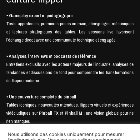
• Gameplay expert et pédagogique
Tests approfondis, premières prises en main, décryptages mécaniques
et lectures stratégiques des tables. Les sessions live favorisent
l’échange direct avec une communauté technique et engagée.
• Analyses, interviews et podcasts de référence
Entretiens exclusifs avec les acteurs majeurs de l’industrie, analyses de
tendances et discussions de fond pour comprendre les transformations
du flipper moderne.
• Une couverture complète du pinball
Tables iconiques, nouveautés attendues, flippers virtuels et expériences
vidéoludiques sur
Pinball FX
et
Pinball M
: une vision globale pour ne
rien manquer.
Nous utilisons des cookies uniquement pour mesurer