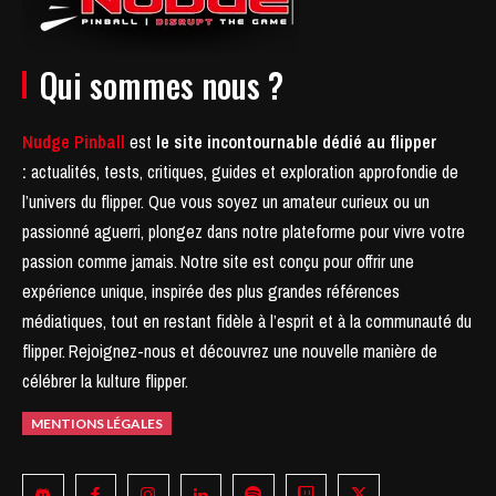
Qui sommes nous ?
Nudge Pinball
est
le site incontournable dédié au flipper
:
actualités, tests, critiques, guides et exploration approfondie de
l’univers du flipper. Que vous soyez un amateur curieux ou un
passionné aguerri, plongez dans notre plateforme pour vivre votre
passion comme jamais.
Notre site est conçu pour offrir une
expérience unique, inspirée des plus grandes références
médiatiques, tout en restant fidèle à l’esprit et à la communauté du
flipper.
Rejoignez-nous et découvrez une nouvelle manière de
célébrer la kulture flipper.
MENTIONS LÉGALES