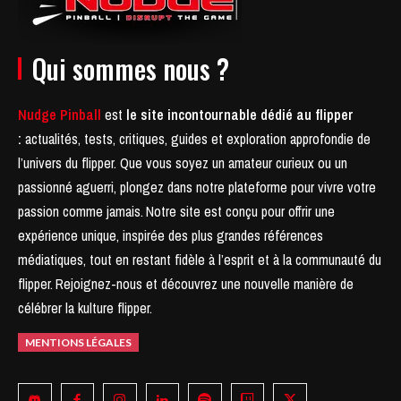
Qui sommes nous ?
Nudge Pinball
est
le site incontournable dédié au flipper
:
actualités, tests, critiques, guides et exploration approfondie de
l’univers du flipper. Que vous soyez un amateur curieux ou un
passionné aguerri, plongez dans notre plateforme pour vivre votre
passion comme jamais.
Notre site est conçu pour offrir une
expérience unique, inspirée des plus grandes références
médiatiques, tout en restant fidèle à l’esprit et à la communauté du
flipper.
Rejoignez-nous et découvrez une nouvelle manière de
célébrer la kulture flipper.
MENTIONS LÉGALES