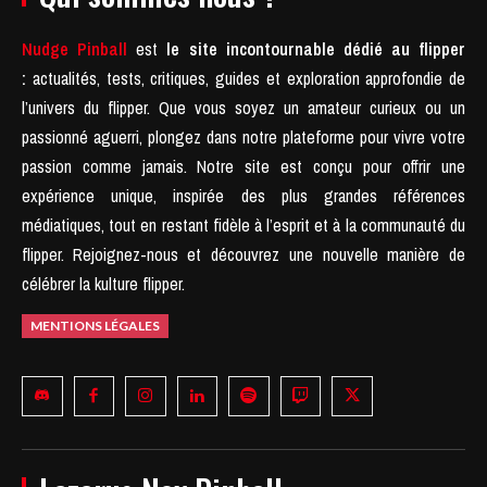
Nudge Pinball
est
le site incontournable dédié au flipper
:
actualités, tests, critiques, guides et exploration approfondie de
l’univers du flipper. Que vous soyez un amateur curieux ou un
passionné aguerri, plongez dans notre plateforme pour vivre votre
passion comme jamais.
Notre site est conçu pour offrir une
expérience unique, inspirée des plus grandes références
médiatiques, tout en restant fidèle à l’esprit et à la communauté du
flipper.
Rejoignez-nous et découvrez une nouvelle manière de
célébrer la kulture flipper.
MENTIONS LÉGALES