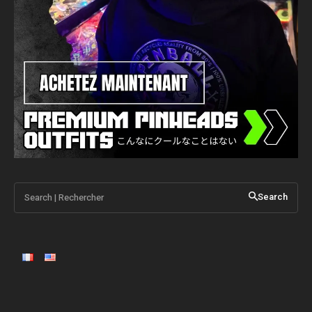
Search | Rechercher
Search