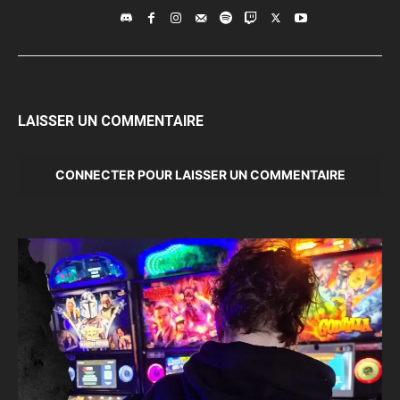
LAISSER UN COMMENTAIRE
CONNECTER POUR LAISSER UN COMMENTAIRE