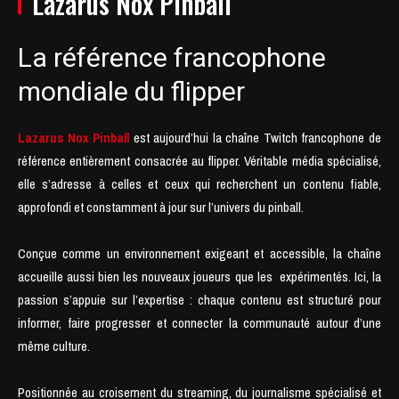
Lazarus Nox Pinball
La référence francophone
mondiale du flipper
Lazarus Nox Pinball
est aujourd’hui la chaîne Twitch francophone de
référence entièrement consacrée au flipper. Véritable média spécialisé,
elle s’adresse à celles et ceux qui recherchent un contenu fiable,
approfondi et constamment à jour sur l’univers du pinball.
Conçue comme un environnement exigeant et accessible, la chaîne
accueille aussi bien les nouveaux joueurs que les expérimentés. Ici, la
passion s’appuie sur l’expertise : chaque contenu est structuré pour
informer, faire progresser et connecter la communauté autour d’une
même culture.
Positionnée au croisement du streaming, du journalisme spécialisé et