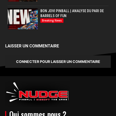
BON JOVI PINBALL | ANALYSE DU PARI DE
BARRELS OF FUN
Breaking News
LAISSER UN COMMENTAIRE
CONNECTER POUR LAISSER UN COMMENTAIRE
Qui sommes nous ?