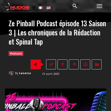
Ze Pinball Podcast épisode 13 Saison
3 | Les chroniques de la Rédaction
et Spinal Tap
Podcast
By
Lazarus
21 avril 2023