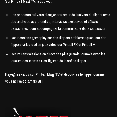
Sur
Pinball Mag TV
, retrouvez :
Les podcasts qui vous plongent au cœur de l’univers du flipper avec
des analyses approfondies, interviews exclusives et débats
passionnés, pour accompagner la communauté dans sa passion.
Des sessions gameplay sur des flippers emblématiques, sur des
flippers virtuels et en jeux vidéo sur Pinball FX et Pinball M.
Des retransmissions en direct des plus grands tournois avec les
joueurs des teams et les figures de la scène flipper.
Rejoignez-nous sur
Pinball Mag TV
et découvrez le flipper comme
vous ne l’avez jamais vu !