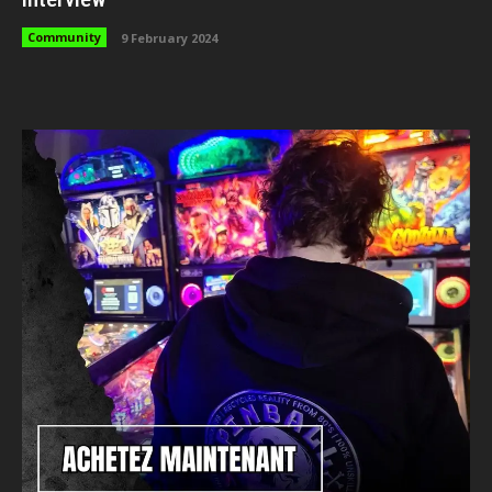
Community
9 February 2024