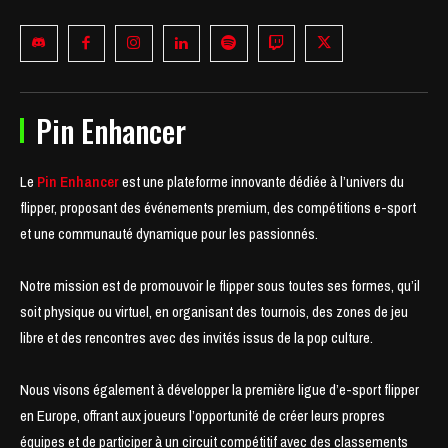
Pin Enhancer
Le
Pin Enhancer
est une plateforme innovante dédiée à l’univers du
flipper, proposant des événements premium, des compétitions e-sport
et une communauté dynamique pour les passionnés.
Notre mission est de promouvoir le flipper sous toutes ses formes, qu’il
soit physique ou virtuel, en organisant des tournois, des zones de jeu
libre et des rencontres avec des invités issus de la pop culture.
Nous visons également à développer la première ligue d’e-sport flipper
en Europe, offrant aux joueurs l’opportunité de créer leurs propres
équipes et de participer à un circuit compétitif avec des classements