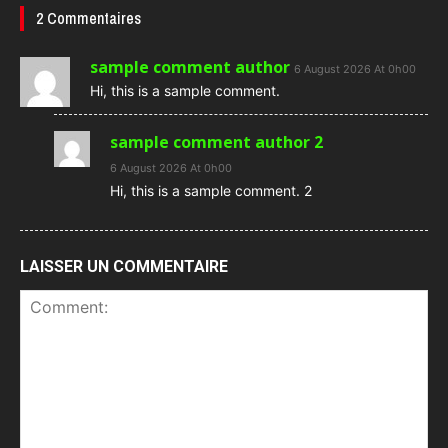
2 Commentaires
sample comment author
6 August 2026 At 0h00
Hi, this is a sample comment.
sample comment author 2
6 August 2026 At 0h00
Hi, this is a sample comment. 2
LAISSER UN COMMENTAIRE