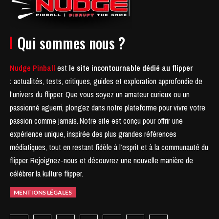
Qui sommes nous ?
Nudge Pinball
est
le site incontournable dédié au flipper
:
actualités, tests, critiques, guides et exploration approfondie de
l’univers du flipper. Que vous soyez un amateur curieux ou un
passionné aguerri, plongez dans notre plateforme pour vivre votre
passion comme jamais.
Notre site est conçu pour offrir une
expérience unique, inspirée des plus grandes références
médiatiques, tout en restant fidèle à l’esprit et à la communauté du
flipper.
Rejoignez-nous et découvrez une nouvelle manière de
célébrer la kulture flipper.
MENTIONS LÉGALES