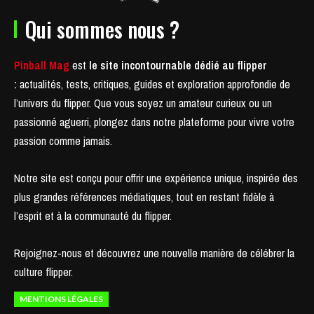
Qui sommes nous ?
Pinball Mag
est
le site incontournable dédié au flipper
:
actualités, tests, critiques, guides et exploration approfondie de
l’univers du flipper. Que vous soyez un amateur curieux ou un
passionné aguerri, plongez dans notre plateforme pour vivre votre
passion comme jamais.
Notre site est conçu pour offrir une expérience unique, inspirée des
plus grandes références médiatiques, tout en restant fidèle à
l’esprit et à la communauté du flipper.
Rejoignez-nous et découvrez une nouvelle manière de célébrer la
culture flipper.
MENTIONS LÉGALES