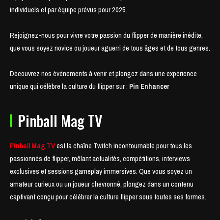
individuels et par équipe prévus pour 2025.
Rejoignez-nous pour vivre votre passion du flipper de manière inédite,
que vous soyez novice ou joueur aguerri de tous âges et de tous genres.
Découvrez nos événements à venir et plongez dans une expérience
unique qui célèbre la culture du flipper sur :
Pin Enhancer
Pinball Mag TV
Pinball Mag TV
est la chaîne Twitch incontournable pour tous les
passionnés de flipper, mêlant actualités, compétitions, interviews
exclusives et sessions gameplay immersives. Que vous soyez un
amateur curieux ou un joueur chevronné, plongez dans un contenu
captivant conçu pour célébrer la culture flipper sous toutes ses formes.