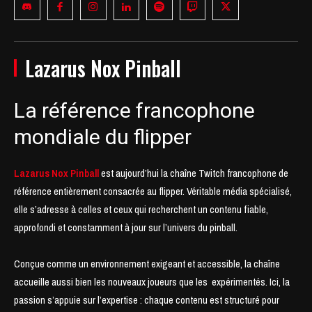
Lazarus Nox Pinball
La référence francophone
mondiale du flipper
Lazarus Nox Pinball
est aujourd’hui la chaîne Twitch francophone de
référence entièrement consacrée au flipper. Véritable média spécialisé,
elle s’adresse à celles et ceux qui recherchent un contenu fiable,
approfondi et constamment à jour sur l’univers du pinball.
Conçue comme un environnement exigeant et accessible, la chaîne
accueille aussi bien les nouveaux joueurs que les expérimentés. Ici, la
passion s’appuie sur l’expertise : chaque contenu est structuré pour