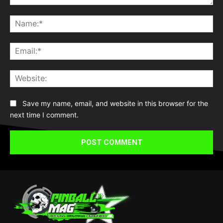
Save my name, email, and website in this browser for the
next time I comment.