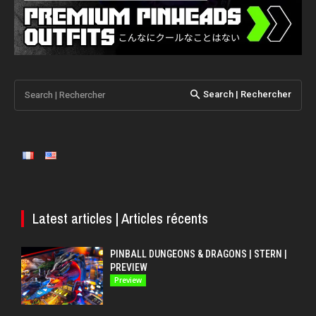
Search | Rechercher
Search | Rechercher
Latest articles | Articles récents
PINBALL DUNGEONS & DRAGONS | STERN |
PREVIEW
Preview