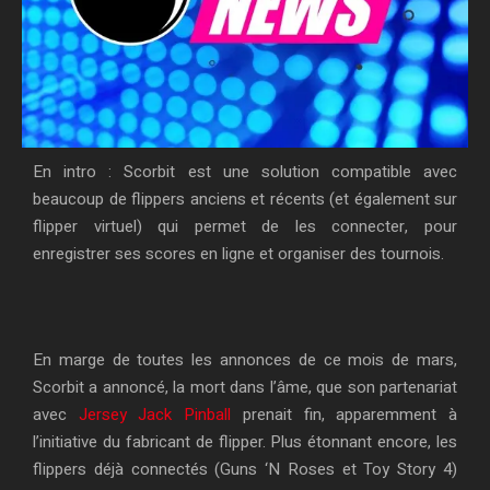
En intro : Scorbit est une solution compatible avec
beaucoup de flippers anciens et récents (et également sur
flipper virtuel) qui permet de les connecter, pour
enregistrer ses scores en ligne et organiser des tournois.
En marge de toutes les annonces de ce mois de mars,
Scorbit a annoncé, la mort dans l’âme, que son partenariat
avec
Jersey Jack Pinball
prenait fin, apparemment à
l’initiative du fabricant de flipper. Plus étonnant encore, les
flippers déjà connectés (Guns ‘N Roses et Toy Story 4)