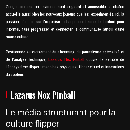
Conçue comme un environnement exigeant et accessible, la chaîne
accueille aussi bien les nouveaux joueurs que les expérimentés. Ici, la
passion s’appuie sur l’expertise : chaque contenu est structuré pour
informer, faire progresser et connecter la communauté autour d’une
même culture.
Positionnée au croisement du streaming, du journalisme spécialisé et
de l’analyse technique,
Lazarus Nox Pinball
couvre l’ensemble de
l’écosystème flipper : machines physiques, flipper virtuel et innovations
du secteur.
Lazarus Nox Pinball
Le média structurant pour la
culture flipper