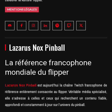
MENTIONS LÉGALES
Lazarus Nox Pinball
La référence francophone
mondiale du flipper
Lazarus Nox Pinball
est aujourd’hui la chaîne Twitch francophone de
référence entièrement consacrée au flipper. Véritable média spécialisé,
elle s’adresse à celles et ceux qui recherchent un contenu fiable,
approfondi et constamment à jour sur l’univers du pinball.