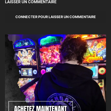
LAISSER UN COMMENTAIRE
CONNECTER POUR LAISSER UN COMMENTAIRE