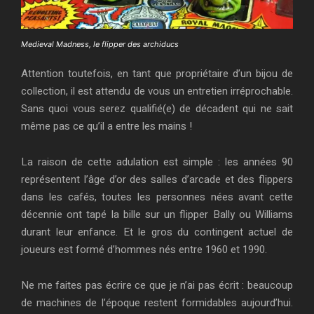
Medieval Madness, le flipper des archiducs
Attention toutefois, en tant que propriétaire d’un bijou de
collection, il est attendu de vous un entretien irréprochable.
Sans quoi vous serez qualifié(e) de décadent qui ne sait
même pas ce qu’il a entre les mains !
La raison de cette adulation est simple : les années 90
représentent l’âge d’or des salles d’arcade et des flippers
dans les cafés, toutes les personnes nées avant cette
décennie ont tapé la bille sur un flipper Bally ou Williams
durant leur enfance. Et le gros du contingent actuel de
joueurs est formé d’hommes nés entre 1960 et 1990.
Ne me faites pas écrire ce que je n’ai pas écrit : beaucoup
de machines de l’époque restent formidables aujourd’hui.