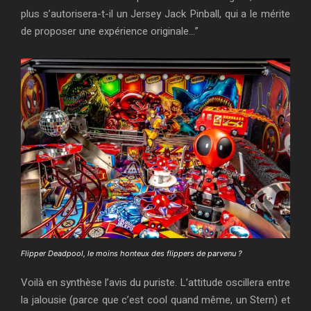
plus s’autorisera-t-il un Jersey Jack Pinball, qui a le mérite
de proposer une expérience originale…”
Flipper Deadpool, le moins honteux des flippers de parvenu ?
Voilà en synthèse l’avis du puriste. L’attitude oscillera entre
la jalousie (parce que c’est cool quand même, un Stern) et