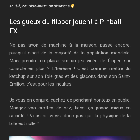
Ah làlà, ces bidouilleurs du dimanche
Les gueux du flipper jouent à Pinball
FX
Ne pas avoir de machine à la maison, passe encore,
puisqu’il s’agit de la majorité de la population mondiale.
Mais prendre du plaisir sur un jeu vidéo de flipper, sur
console en plus ? L’hérésie ! C’est comme mettre du
ketchup sur son foie gras et des glaçons dans son Saint-
Emilion, c’est pour les incultes.
Je vous en conjure, cachez ce penchant honteux en public.
Mangez vos crottes de nez, tiens, ça passe mieux en
société ! Vous ne voyez donc pas que la physique de la
bille est nulle ?