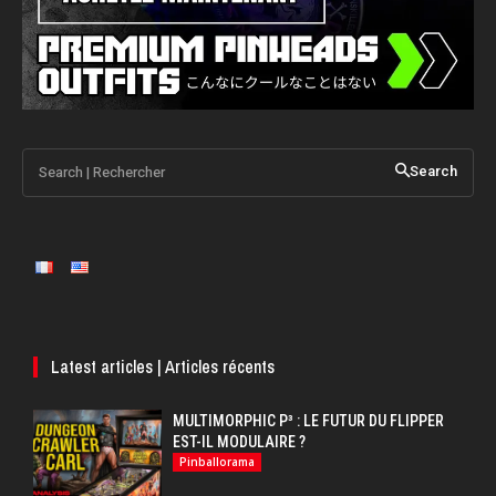
Search | Rechercher
Search
Latest articles | Articles récents
MULTIMORPHIC P³ : LE FUTUR DU FLIPPER
EST-IL MODULAIRE ?
Pinballorama