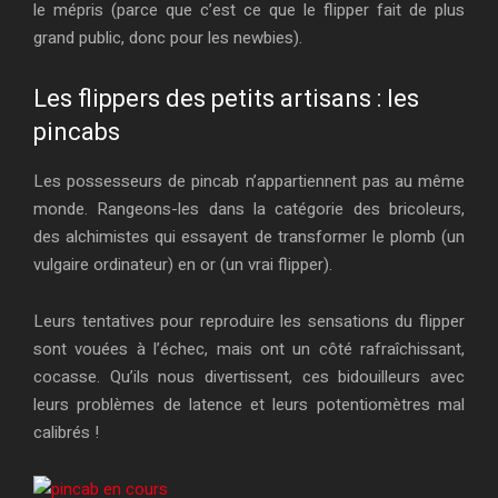
le mépris (parce que c’est ce que le flipper fait de plus
grand public, donc pour les newbies).
Les flippers des petits artisans : les
pincabs
Les possesseurs de pincab n’appartiennent pas au même
monde. Rangeons-les dans la catégorie des bricoleurs,
des alchimistes qui essayent de transformer le plomb (un
vulgaire ordinateur) en or (un vrai flipper).
Leurs tentatives pour reproduire les sensations du flipper
sont vouées à l’échec, mais ont un côté rafraîchissant,
cocasse. Qu’ils nous divertissent, ces bidouilleurs avec
leurs problèmes de latence et leurs potentiomètres mal
calibrés !