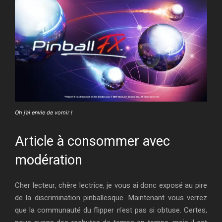
Oh j’ai envie de vomir !
Article à consommer avec
modération
Cher lecteur, chère lectrice, je vous ai donc exposé au pire
de la discrimination pinballesque. Maintenant vous verrez
que la communauté du flipper n’est pas si obtuse. Certes,