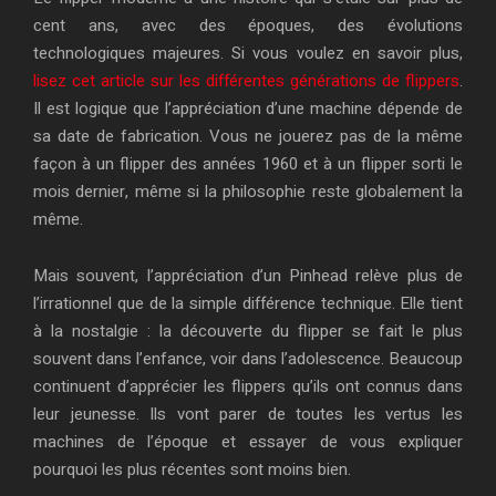
cent ans, avec des époques, des évolutions
technologiques majeures. Si vous voulez en savoir plus,
lisez cet article sur les différentes générations de flippers
.
Il est logique que l’appréciation d’une machine dépende de
sa date de fabrication. Vous ne jouerez pas de la même
façon à un flipper des années 1960 et à un flipper sorti le
mois dernier, même si la philosophie reste globalement la
même.
Mais souvent, l’appréciation d’un Pinhead relève plus de
l’irrationnel que de la simple différence technique. Elle tient
à la nostalgie : la découverte du flipper se fait le plus
souvent dans l’enfance, voir dans l’adolescence. Beaucoup
continuent d’apprécier les flippers qu’ils ont connus dans
leur jeunesse. Ils vont parer de toutes les vertus les
machines de l’époque et essayer de vous expliquer
pourquoi les plus récentes sont moins bien.