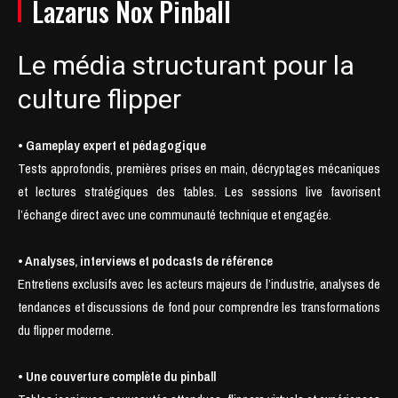
Lazarus Nox Pinball
Le média structurant pour la
culture flipper
• Gameplay expert et pédagogique
Tests approfondis, premières prises en main, décryptages mécaniques
et lectures stratégiques des tables. Les sessions live favorisent
l’échange direct avec une communauté technique et engagée.
• Analyses, interviews et podcasts de référence
Entretiens exclusifs avec les acteurs majeurs de l’industrie, analyses de
tendances et discussions de fond pour comprendre les transformations
du flipper moderne.
• Une couverture complète du pinball