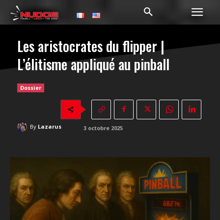
Les aristocrates du flipper |
L’élitisme appliqué au pinball
Dossier
By
Lazarus
3 octobre 2025