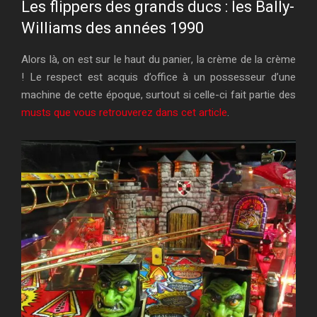
Les flippers des grands ducs : les Bally-
Williams des années 1990
Alors là, on est sur le haut du panier, la crème de la crème
! Le respect est acquis d’office à un possesseur d’une
machine de cette époque, surtout si celle-ci fait partie des
musts que vous retrouverez dans cet article
.