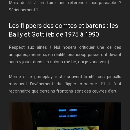
Mais de là à en faire une référence insurpassable ?
Sérieusement ?
Les flippers des comtes et barons : les
Bally et Gottlieb de 1975 à 1990
Respect aux aînés ! Nul n’osera critiquer une de ces
antiquités, même si, en réalité, beaucoup passeront devant
sans y jouer dans les salons (hé hé, oui je vous vois).
Même si le gameplay reste souvent limité, ces pinballs
marquent l’avènement du flipper moderne. Et il faut
reconnaitre que certains frontons sont des œuvres d’art.