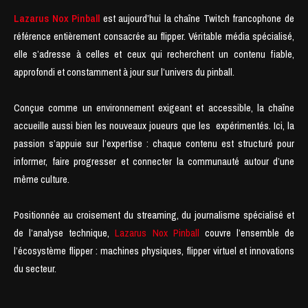
Lazarus Nox Pinball
est aujourd’hui la chaîne Twitch francophone de
référence entièrement consacrée au flipper. Véritable média spécialisé,
elle s’adresse à celles et ceux qui recherchent un contenu fiable,
approfondi et constamment à jour sur l’univers du pinball.
Conçue comme un environnement exigeant et accessible, la chaîne
accueille aussi bien les nouveaux joueurs que les expérimentés. Ici, la
passion s’appuie sur l’expertise : chaque contenu est structuré pour
informer, faire progresser et connecter la communauté autour d’une
même culture.
Positionnée au croisement du streaming, du journalisme spécialisé et
de l’analyse technique,
Lazarus Nox Pinball
couvre l’ensemble de
l’écosystème flipper : machines physiques, flipper virtuel et innovations
du secteur.