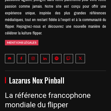
passion comme jamais.
Notre site est conçu pour offrir une
expérience unique, inspirée des plus grandes références
médiatiques, tout en restant fidèle à l’esprit et à la communauté du
flipper.
Rejoignez-nous et découvrez une nouvelle manière de
célébrer la kulture flipper.
MENTIONS LÉGALES
Lazarus Nox Pinball
La référence francophone
mondiale du flipper