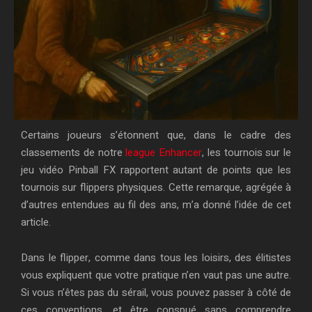
Certains joueurs s’étonnent que, dans le cadre des
classements de notre
league Enhancer
, les tournois sur le
jeu vidéo Pinball FX rapportent autant de points que les
tournois sur flippers physiques. Cette remarque, agrégée à
d’autres entendues au fil des ans, m’a donné l’idée de cet
article.
Dans le flipper, comme dans tous les loisirs, des élitistes
vous expliquent que votre pratique n’en vaut pas une autre.
Si vous n’êtes pas du sérail, vous pouvez passer à côté de
ces conventions, et être conspué sans comprendre