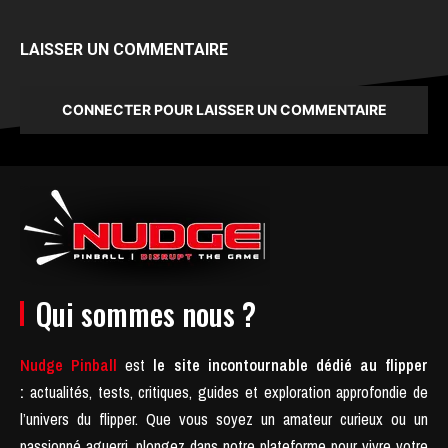
LAISSER UN COMMENTAIRE
CONNECTER POUR LAISSER UN COMMENTAIRE
Qui sommes nous ?
Nudge Pinball
est
le site incontournable dédié au flipper
:
actualités, tests, critiques, guides et exploration approfondie de
l’univers du flipper. Que vous soyez un amateur curieux ou un
passionné aguerri, plongez dans notre plateforme pour vivre votre