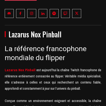
Lazarus Nox Pinball
La référence francophone
mondiale du flipper
Lazarus Nox Pinball
est aujourd’hui la chaîne Twitch francophone de
référence entièrement consacrée au flipper. Véritable média spécialisé,
elle s’adresse à celles et ceux qui recherchent un contenu fiable,
approfondi et constamment à jour sur l’univers du pinball.
Conçue comme un environnement exigeant et accessible, la chaîne