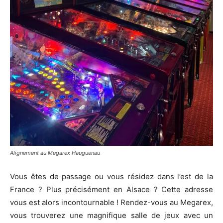
Alignement au Megarex Hauguenau
Vous êtes de passage ou vous résidez dans l’est de la
France ? Plus précisément en Alsace ? Cette adresse
vous est alors incontournable ! Rendez-vous au Megarex,
vous trouverez une magnifique salle de jeux avec un