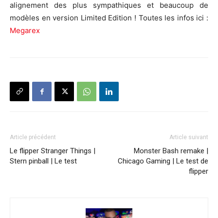
alignement des plus sympathiques et beaucoup de
modèles en version Limited Edition ! Toutes les infos ici :
Megarex
Article précédent
Article suivant
Le flipper Stranger Things |
Monster Bash remake |
Stern pinball | Le test
Chicago Gaming | Le test de
flipper