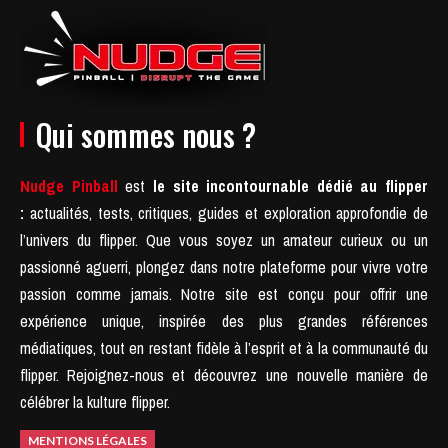
Qui sommes nous ?
Nudge Pinball
est
le site incontournable dédié au flipper
:
actualités, tests, critiques, guides et exploration approfondie de
l’univers du flipper. Que vous soyez un amateur curieux ou un
passionné aguerri, plongez dans notre plateforme pour vivre votre
passion comme jamais.
Notre site est conçu pour offrir une
expérience unique, inspirée des plus grandes références
médiatiques, tout en restant fidèle à l’esprit et à la communauté du
flipper.
Rejoignez-nous et découvrez une nouvelle manière de
célébrer la kulture flipper.
MENTIONS LÉGALES