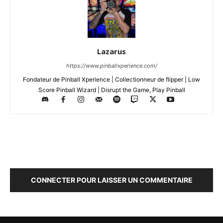
Lazarus
https://www.pinballxperience.com/
Fondateur de Pinball Xperience | Collectionneur de flipper | Low
Score Pinball Wizard | Disrupt the Game, Play Pinball
LAISSER UN COMMENTAIRE
CONNECTER POUR LAISSER UN COMMENTAIRE