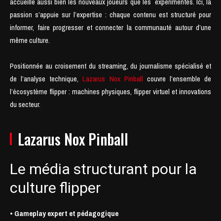
accueille aussi bien les nouveaux joueurs que les expérimentés. Ici, la
passion s’appuie sur l’expertise : chaque contenu est structuré pour
informer, faire progresser et connecter la communauté autour d’une
même culture.
Positionnée au croisement du streaming, du journalisme spécialisé et
de l’analyse technique,
Lazarus Nox Pinball
couvre l’ensemble de
l’écosystème flipper : machines physiques, flipper virtuel et innovations
du secteur.
Lazarus Nox Pinball
Le média structurant pour la
culture flipper
• Gameplay expert et pédagogique