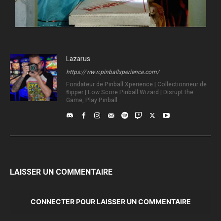
Lazarus
https://www.pinballxperience.com/
Fondateur de Pinball Xperience | Collectionneur de
flipper | Low Score Pinball Wizard | Disrupt the
Game, Play Pinball
LAISSER UN COMMENTAIRE
CONNECTER POUR LAISSER UN COMMENTAIRE