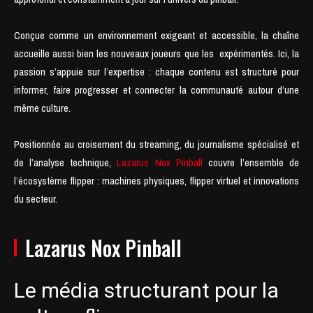
Conçue comme un environnement exigeant et accessible, la chaîne
accueille aussi bien les nouveaux joueurs que les expérimentés. Ici, la
passion s’appuie sur l’expertise : chaque contenu est structuré pour
informer, faire progresser et connecter la communauté autour d’une
même culture.
Positionnée au croisement du streaming, du journalisme spécialisé et
de l’analyse technique,
Lazarus Nox Pinball
couvre l’ensemble de
l’écosystème flipper : machines physiques, flipper virtuel et innovations
du secteur.
Lazarus Nox Pinball
Le média structurant pour la