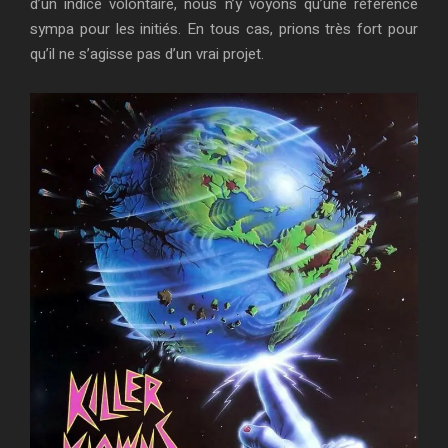
d’un indice volontaire, nous n’y voyons qu’une référence
sympa pour les initiés. En tous cas, prions très fort pour
qu’il ne s’agisse pas d’un vrai projet.