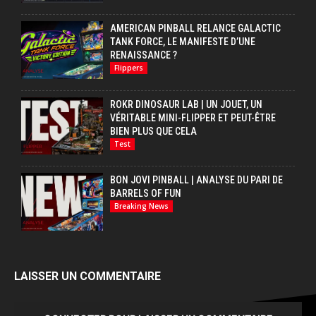
AMERICAN PINBALL RELANCE GALACTIC
TANK FORCE, LE MANIFESTE D’UNE
RENAISSANCE ?
Flippers
ROKR DINOSAUR LAB | UN JOUET, UN
VÉRITABLE MINI-FLIPPER ET PEUT-ÊTRE
BIEN PLUS QUE CELA
Test
BON JOVI PINBALL | ANALYSE DU PARI DE
BARRELS OF FUN
Breaking News
LAISSER UN COMMENTAIRE