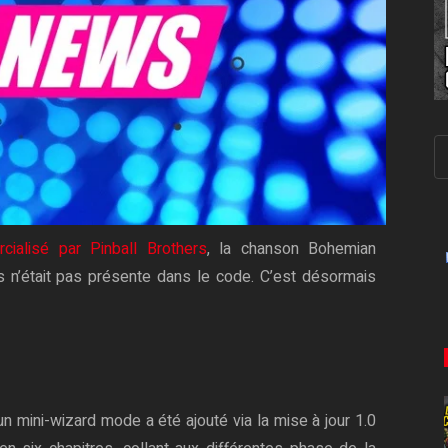
ialisé par Pinball Brothers
, la chanson Bohemian
s n’était pas présente dans le code. C’est désormais
un mini-wizard mode a été ajouté via la mise à jour 1.0