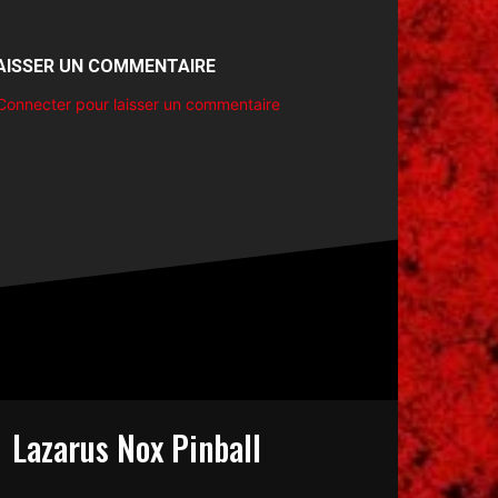
AISSER UN COMMENTAIRE
Connecter pour laisser un commentaire
Lazarus Nox Pinball