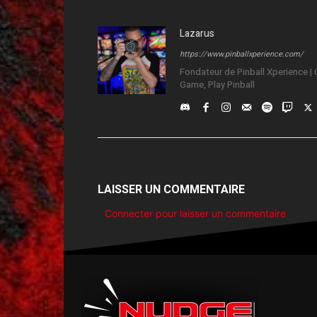
Lazarus
https://www.pinballxperience.com/
Fondateur de Pinball Xperience | C
Game, Play Pinball
LAISSER UN COMMENTAIRE
Connecter pour laisser un commentaire