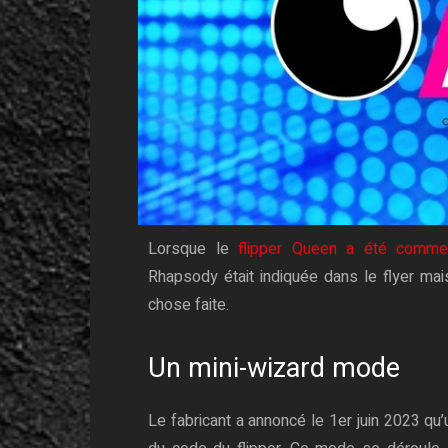
Lorsque le
flipper Queen a été commerc
Rhapsody était indiquée dans le flyer mai
chose faite.
Un mini-wizard mode
Le fabricant a annoncé le 1er juin 2023 qu’