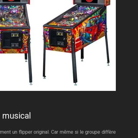
r musical
ment un flipper original. Car même si le groupe diffère