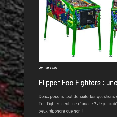
Limited Edition
Flipper Foo Fighters : une
Donc, posons tout de suite les questions 
Foo Fighters, est une réussite ? Je peux dé
peux répondre que non !