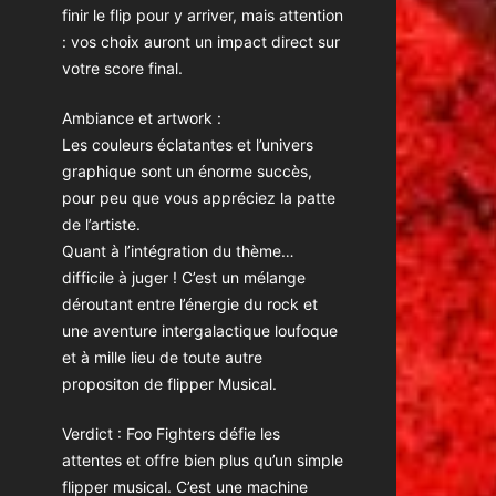
finir le flip pour y arriver, mais attention
: vos choix auront un impact direct sur
votre score final.
Ambiance et artwork :
Les couleurs éclatantes et l’univers
graphique sont un énorme succès,
pour peu que vous appréciez la patte
de l’artiste.
Quant à l’intégration du thème…
difficile à juger ! C’est un mélange
déroutant entre l’énergie du rock et
une aventure intergalactique loufoque
et à mille lieu de toute autre
propositon de flipper Musical.
Verdict : Foo Fighters défie les
attentes et offre bien plus qu’un simple
flipper musical. C’est une machine