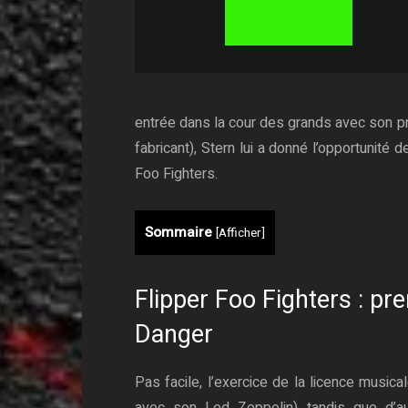
entrée dans la cour des grands avec son pre
fabricant), Stern lui a donné l’opportunité
Foo Fighters.
Sommaire
[
Afficher
]
Flipper Foo Fighters : p
Danger
Pas facile, l’exercice de la licence musica