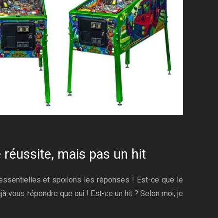
 réussite, mais pas un hit
essentielles et spoilons les réponses ! Est-ce que le
jà vous répondre que oui ! Est-ce un hit ? Selon moi, je