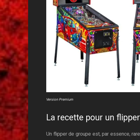
Version Premium
La recette pour un flippe
Un flipper de groupe est, par essence, rare