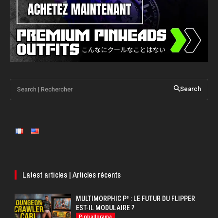
Search | Rechercher
Search
Latest articles | Articles récents
MULTIMORPHIC P³ : LE FUTUR DU FLIPPER
EST-IL MODULAIRE ?
Pinballorama