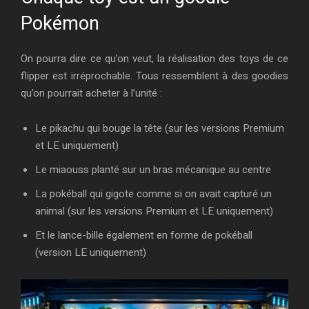
Pokémon
On pourra dire ce qu’on veut, la réalisation des toys de ce
flipper est irréprochable. Tous ressemblent à des goodies
qu’on pourrait acheter à l’unité :
Le pikachu qui bouge la tête (sur les versions Premium
et LE uniquement)
Le miaouss planté sur un bras mécanique au centre
La pokéball qui gigote comme si on avait capturé un
animal (sur les versions Premium et LE uniquement)
Et le lance-bille également en forme de pokéball
(version LE uniquement)