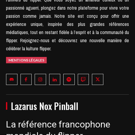
passionné aguerri, plongez dans notre plateforme pour vivre votre
passion comme jamais.
Notre site est conçu pour offrir une
expérience unique, inspirée des plus grandes références
médiatiques, tout en restant fidèle à l’esprit et à la communauté du
flipper.
Rejoignez-nous et découvrez une nouvelle manière de
célébrer la kulture flipper.
MENTIONS LÉGALES
Lazarus Nox Pinball
La référence francophone