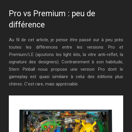
Pro vs Premium : peu de
différence
Au fil de cet article, je pense être passé sur à peu près
toutes les différences entre les versions Pro et
Premium/LE (ajoutons les light kits, la vitre anti-reflet, la
signature des designers). Contrairement à son habitude,
Stern Pinball nous propose une version Pro dont le
gameplay est quasi similaire à celui des éditions plus
chères. C’est rare, mais appréciable.