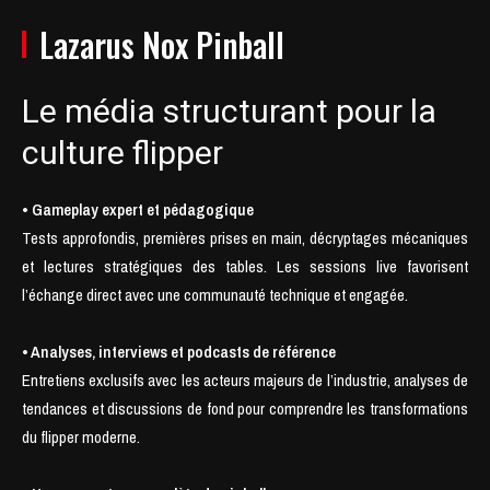
Lazarus Nox Pinball
Le média structurant pour la
culture flipper
• Gameplay expert et pédagogique
Tests approfondis, premières prises en main, décryptages mécaniques
et lectures stratégiques des tables. Les sessions live favorisent
l’échange direct avec une communauté technique et engagée.
• Analyses, interviews et podcasts de référence
Entretiens exclusifs avec les acteurs majeurs de l’industrie, analyses de
tendances et discussions de fond pour comprendre les transformations
du flipper moderne.