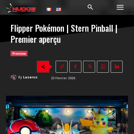
Flipper Pokémon | Stern Pinball |
Premier aperçu
Preview
By
Lazarus
23 février 2026