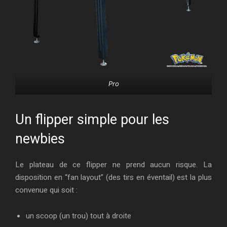
Pro
Un flipper simple pour les
newbies
Le plateau de ce flipper ne prend aucun risque. La
disposition en “fan layout” (des tirs en éventail) est la plus
convenue qui soit :
un scoop (un trou) tout à droite