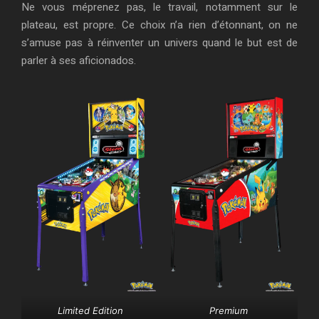
Ne vous méprenez pas, le travail, notamment sur le
plateau, est propre. Ce choix n’a rien d’étonnant, on ne
s’amuse pas à réinventer un univers quand le but est de
parler à ses aficionados.
Limited Edition
Premium