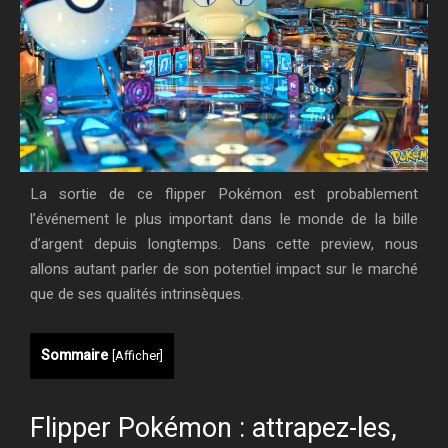
La sortie de ce flipper Pokémon est probablement
l’événement le plus important dans le monde de la bille
d’argent depuis longtemps. Dans cette preview, nous
allons autant parler de son potentiel impact sur le marché
que de ses qualités intrinsèques.
Sommaire
[
Afficher
]
Flipper Pokémon : attrapez-les,