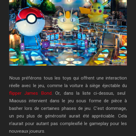
Nous préférons tous les toys qui offrent une interaction
réelle avec le jeu, comme la voiture à siège éjectable du
flipper James Bond
. Or, dans la liste ci-dessus, seul
Miaouss intervient dans le jeu sous forme de pièce à
basher lors de certaines phases de jeu. C’est dommage,
un peu plus de générosité aurait été appréciable. Cela
n’aurait pour autant pas complexifié le gameplay pour les
nouveaux joueurs.