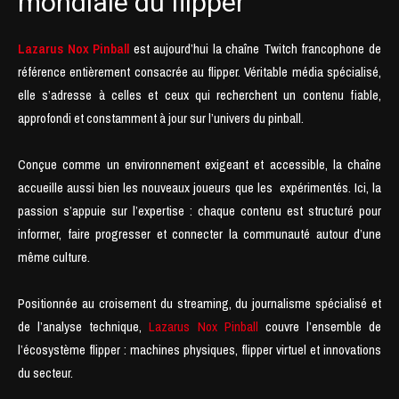
mondiale du flipper
Lazarus Nox Pinball
est aujourd’hui la chaîne Twitch francophone de
référence entièrement consacrée au flipper. Véritable média spécialisé,
elle s’adresse à celles et ceux qui recherchent un contenu fiable,
approfondi et constamment à jour sur l’univers du pinball.
Conçue comme un environnement exigeant et accessible, la chaîne
accueille aussi bien les nouveaux joueurs que les expérimentés. Ici, la
passion s’appuie sur l’expertise : chaque contenu est structuré pour
informer, faire progresser et connecter la communauté autour d’une
même culture.
Positionnée au croisement du streaming, du journalisme spécialisé et
de l’analyse technique,
Lazarus Nox Pinball
couvre l’ensemble de
l’écosystème flipper : machines physiques, flipper virtuel et innovations
du secteur.