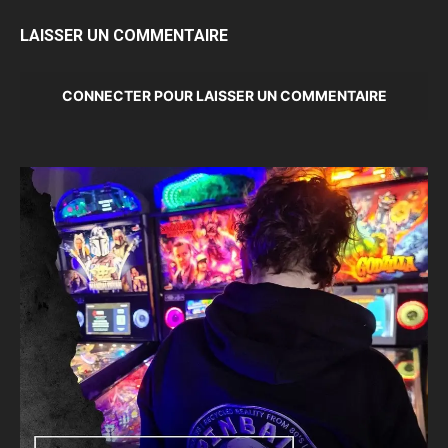
LAISSER UN COMMENTAIRE
CONNECTER POUR LAISSER UN COMMENTAIRE