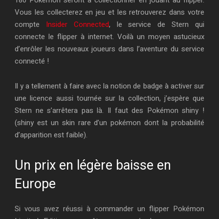
Vous les collecterez en jeu et les retrouverez dans votre
compte
Insider Connected
, le service de Stern qui
connecte le flipper à internet. Voilà un moyen astucieux
d’enrôler les nouveaux joueurs dans l’aventure du service
connecté !
Il y a tellement à faire avec la notion de badge à activer sur
une licence aussi tournée sur la collection, j’espère que
Stern ne s’arrêtera pas là. Il faut des Pokémon shiny !
(shiny est un skin rare d’un pokémon dont la probabilité
d’apparition est faible).
Un prix en légère baisse en
Europe
Si vous avez réussi à commander un flipper Pokémon