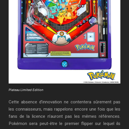
Plateau Limited Edition
Cette absence d’innovation ne contentera sûrement pas
les connaisseurs, mais rappelons encore une fois que les
fans de la licence n’auront pas les mêmes références.
Pokémon sera peut-être le premier flipper sur lequel ils