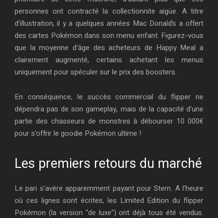
personnes ont contracté la collectionnite aigüe. A titre
d’illustration, il y a quelques années Mac Donald’s a offert
des cartes Pokémon dans son menu enfant. Figurez-vous
que la moyenne d’âge des acheteurs de Happy Meal a
clairement augmenté, certains achetant les menus
uniquement pour spéculer sur le prix des boosters.
En conséquence, le succès commercial du flipper ne
dépendra pas de son gameplay, mais de la capacité d’une
partie des chasseurs de monstres à débourser 10 000€
pour s’offrir le goodie Pokémon ultime !
Les premiers retours du marché
Le pari s’avère apparemment payant pour Stern. A l’heure
où ces lignes sont écrites, les Limited Edition du flipper
Pokémon (la version “de luxe”) ont déjà tous été vendus.