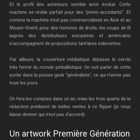
Et le profil des acheteurs semble avoir évolué. Cette
machine se révèle parfait pour des “primo-accédants”. Et
comme la machine n’est pas commercialisée en Asie et au
Moyen-Orient, pour des histoires de droits, les coups de fil
auprès des distributeurs européens et américains
s’accompagnent de propositions tarifaires indécentes.
Par ailleurs, la couverture médiatique dépasse le cercle
très fermé du monde pinballistique. On voit parler de cette
sortie dans la presse geek “généraliste”, ce qui n’arrive pas
tous les jours.
On fera les comptes dans un an, mais les trois quarts de la
rédaction prédisent de belles ventes à ce flipper (je vous
laisse deviner qui n’est pas d’accord).
Un artwork Première Génération