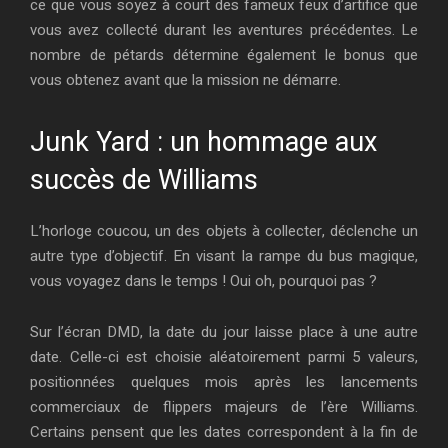
ce que vous soyez à court des fameux feux d’artifice que
vous avez collecté durant les aventures précédentes. Le
nombre de pétards détermine également le bonus que
vous obtenez avant que la mission ne démarre.
Junk Yard : un hommage aux
succès de Williams
L’horloge coucou, un des objets à collecter, déclenche un
autre type d’objectif. En visant la rampe du bus magique,
vous voyagez dans le temps ! Oui oh, pourquoi pas ?
Sur l’écran DMD, la date du jour laisse place à une autre
date. Celle-ci est choisie aléatoirement parmi 5 valeurs,
positionnées quelques mois après les lancements
commerciaux de flippers majeurs de l’ère Williams.
Certains pensent que les dates correspondent à la fin de