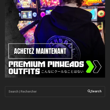
Search | Rechercher
Search