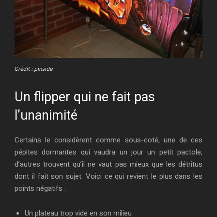
Crédit : pinside
Un flipper qui ne fait pas
l’unanimité
Certains le considèrent comme sous-coté, une de ces
pépites dormantes qui vaudra un jour un petit pactole,
d’autres trouvent qu’il ne vaut pas mieux que les détritus
dont il fait son sujet. Voici ce qui revient le plus dans les
points négatifs :
Un plateau trop vide en son milieu