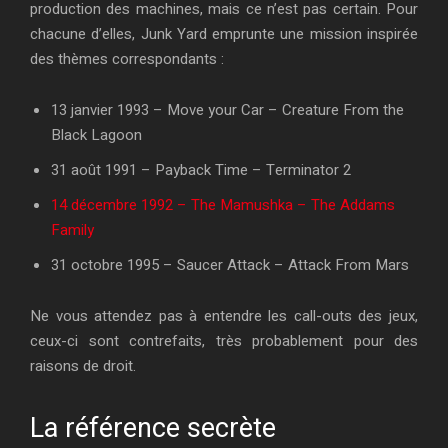
production des machines, mais ce n’est pas certain. Pour
chacune d’elles, Junk Yard emprunte une mission inspirée
des thèmes correspondants :
13 janvier 1993 – Move your Car – Creature From the
Black Lagoon
31 août 1991 – Payback Time – Terminator 2
14 décembre 1992 – The Mamushka – The Addams
Family
31 octobre 1995 – Saucer Attack – Attack From Mars
Ne vous attendez pas à entendre les call-outs des jeux,
ceux-ci sont contrefaits, très probablement pour des
raisons de droit.
La référence secrète