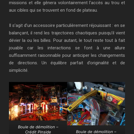
missions et elle gênera volontairement l’accès au trou et
aux cibles qui se trouvent en fond de plateau.
Il s’agit d’un accessoire particulièrement réjouissant : en se
balançant, il rend les trajectoires chaotiques puisqu’il vient
dévier la ou les billes. Pour autant, le tout reste tout à fait
jouable car les interactions se font à une allure
suffisamment raisonnable pour anticiper les changements
de directions. Un équilibre parfait d’originalité et de
simplicité.
Boule de démolition –
Boule de démolition –
Crédit Pinside