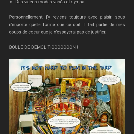
Des vidéos modes variés et sympa
Personnellement, j’y reviens toujours avec plaisir, sous
n’importe quelle forme que ce soit. Il fait partie de mes
coups de coeur que je n’essayerai pas de justifier.
BOULE DE DEMOLITIOOOOOOON !