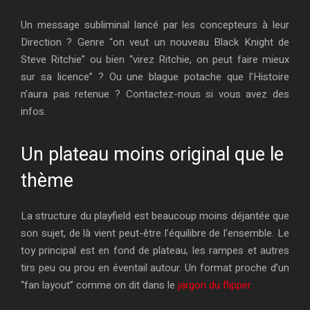
Un message subliminal lancé par les concepteurs à leur
Direction ? Genre “on veut un nouveau Black Knight de
Steve Ritchie” ou bien “virez Ritchie, on peut faire mieux
sur sa licence” ? Ou une blague potache que l’Histoire
n’aura pas retenue ? Contactez-nous si vous avez des
infos.
Un plateau moins original que le
thème
La structure du playfield est beaucoup moins déjantée que
son sujet, de là vient peut-être l’équilibre de l’ensemble. Le
toy principal est en fond de plateau, les rampes et autres
tirs peu ou prou en éventail autour. Un format proche d’un
“fan layout” comme on dit dans le
jargon du flipper.