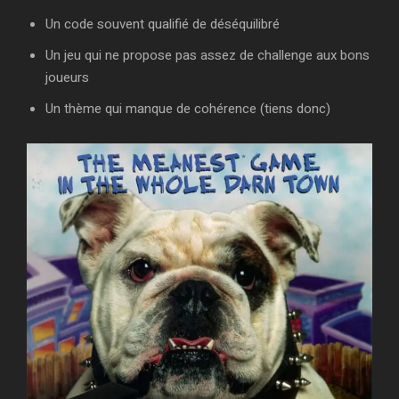
Un code souvent qualifié de déséquilibré
Un jeu qui ne propose pas assez de challenge aux bons
joueurs
Un thème qui manque de cohérence (tiens donc)