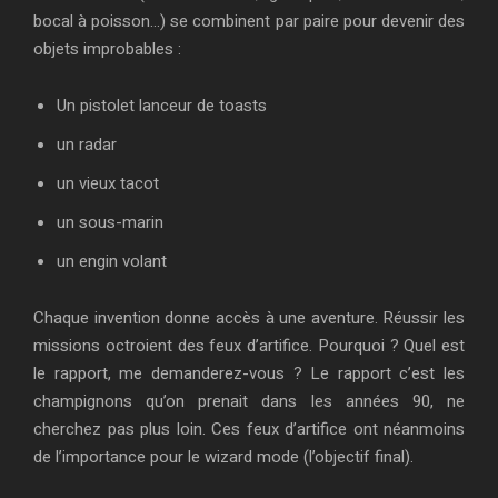
bocal à poisson…) se combinent par paire pour devenir des
objets improbables :
Un pistolet lanceur de toasts
un radar
un vieux tacot
un sous-marin
un engin volant
Chaque invention donne accès à une aventure. Réussir les
missions octroient des feux d’artifice. Pourquoi ? Quel est
le rapport, me demanderez-vous ? Le rapport c’est les
champignons qu’on prenait dans les années 90, ne
cherchez pas plus loin. Ces feux d’artifice ont néanmoins
de l’importance pour le wizard mode (l’objectif final).