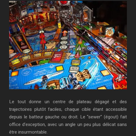
Le tout donne un centre de plateau dégagé et des
trajectoires plutôt faciles, chaque cible étant accessible
depuis le batteur gauche ou droit. Le “sewer” (égout) fait
office d’exception, avec un angle un peu plus délicat sans
être insurmontable.