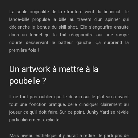
La seule originalité de la structure vient du tir initial : le
lance-bille propulse la bille au travers d’un spinner qui
déclenche le bonus du skill shot. Elle s’engouffre ensuite
dans un tunnel qui la fait réapparaître sur une rampe
courte desservant le batteur gauche. Ça surprend la
première fois !
Un artwork à mettre à la
poubelle ?
Il ne faut pas oublier que le dessin sur le plateau a avant
tout une fonction pratique, celle d’indiquer clairement au
joueur ce qu’il doit faire. Sur ce point, Junky Yard se révèle
particulièrement explicite.
Mais niveau esthétique, il y aurait à redire : le parti pris de