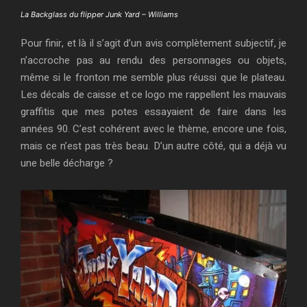
La Backglass du flipper Junk Yard – Williams
Pour finir, et là il s’agit d’un avis complètement subjectif, je
n’accroche pas au rendu des personnages ou objets,
même si le fronton me semble plus réussi que le plateau.
Les décals de caisse et ce logo me rappellent les mauvais
graffitis que mes potes essayaient de faire dans les
années 90. C’est cohérent avec le thème, encore une fois,
mais ce n’est pas très beau. D’un autre côté, qui a déjà vu
une belle décharge ?