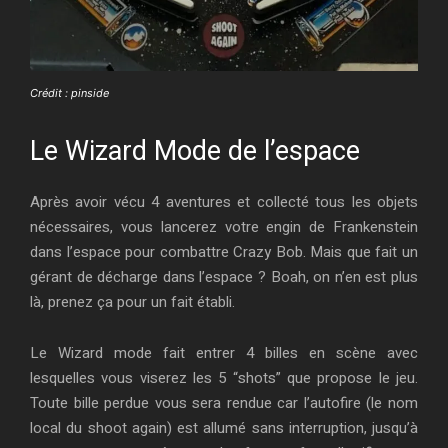
Crédit : pinside
Le Wizard Mode de l’espace
Après avoir vécu 4 aventures et collecté tous les objets
nécessaires, vous lancerez votre engin de Frankenstein
dans l’espace pour combattre Crazy Bob. Mais que fait un
gérant de décharge dans l’espace ? Boah, on n’en est plus
là, prenez ça pour un fait établi.
Le Wizard mode fait entrer 4 billes en scène avec
lesquelles vous viserez les 5 “shots” que propose le jeu.
Toute bille perdue vous sera rendue car l’autofire (le nom
local du shoot again) est allumé sans interruption, jusqu’à