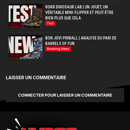
ROKR DINOSAUR LAB | UN JOUET, UN
VÉRITABLE MINI-FLIPPER ET PEUT-ÊTRE
BIEN PLUS QUE CELA
Test
BON JOVI PINBALL | ANALYSE DU PARI DE
BARRELS OF FUN
Breaking News
LAISSER UN COMMENTAIRE
CONNECTER POUR LAISSER UN COMMENTAIRE