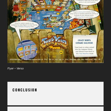
Flyer – Verso
CONCLUSION