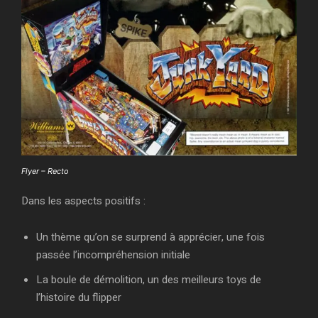
Flyer – Recto
Dans les aspects positifs :
Un thème qu’on se surprend à apprécier, une fois
passée l’incompréhension initiale
La boule de démolition, un des meilleurs toys de
l’histoire du flipper