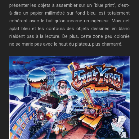
présenter les objets à assembler sur un “blue print”, c’est-
à-dire un papier millimétré sur fond bleu, est totalement
cohérent avec le fait qu’on incarne un ingénieur. Mais cet
aplat bleu et les contours des objets dessinés en blanc
n’aident pas à la lecture. De plus, cette zone peu colorée
ne se marie pas avec le haut du plateau, plus chamarré.