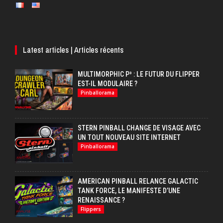
Latest articles | Articles récents
MULTIMORPHIC P³ : LE FUTUR DU FLIPPER
EST-IL MODULAIRE ?
Pinballorama
STERN PINBALL CHANGE DE VISAGE AVEC
UN TOUT NOUVEAU SITE INTERNET
Pinballorama
AMERICAN PINBALL RELANCE GALACTIC
TANK FORCE, LE MANIFESTE D’UNE
RENAISSANCE ?
Flippers