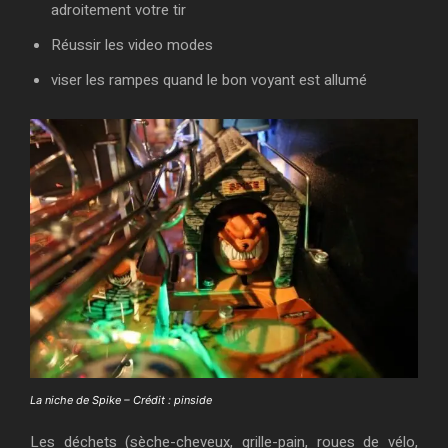
adroitement votre tir
Réussir les video modes
viser les rampes quand le bon voyant est allumé
La niche de Spike – Crédit : pinside
Les déchets (sèche-cheveux, grille-pain, roues de vélo,