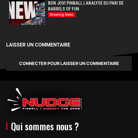
BON JOVI PINBALL | ANALYSE DU PARI DE
BARRELS OF FUN
Breaking News
LAISSER UN COMMENTAIRE
CONNECTER POUR LAISSER UN COMMENTAIRE
Qui sommes nous ?