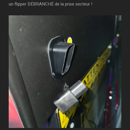
un flipper DÉBRANCHÉ de la prise secteur !