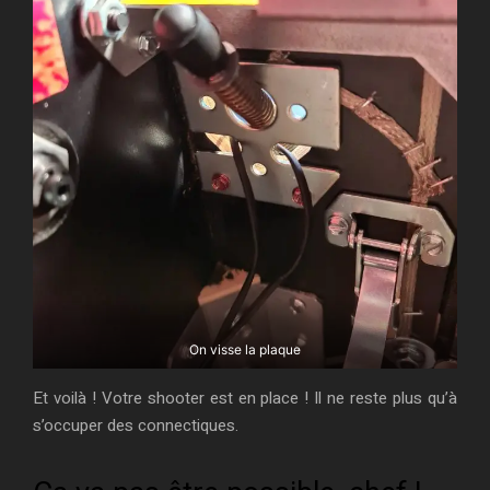
On visse la plaque
Et voilà ! Votre shooter est en place ! Il ne reste plus qu’à
s’occuper des connectiques.