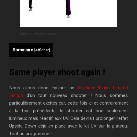
Netflix Stranger Things LE
Sommaire
[
Afficher
]
Same player shoot again !
Nous allons donc équiper un
Stranger things Limited
Edition
d’un tout nouveau shooter ! Nous sommes
particulièrement excités car, cette fois-ci et contrairement
à la fois précédente, le shooter est non seulement
lumineux mais réactif aux UV. Cela devrait prolonger l’effet
Upside Down déjà en place avec le kit UV sur le plateau.
Tout un programme !