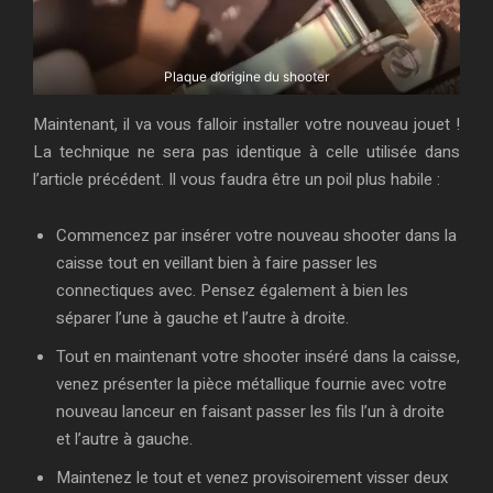
Plaque d’origine du shooter
Maintenant, il va vous falloir installer votre nouveau jouet !
La technique ne sera pas identique à celle utilisée dans
l’article précédent. Il vous faudra être un poil plus habile :
Commencez par insérer votre nouveau shooter dans la
caisse tout en veillant bien à faire passer les
connectiques avec. Pensez également à bien les
séparer l’une à gauche et l’autre à droite.
Tout en maintenant votre shooter inséré dans la caisse,
venez présenter la pièce métallique fournie avec votre
nouveau lanceur en faisant passer les fils l’un à droite
et l’autre à gauche.
Maintenez le tout et venez provisoirement visser deux