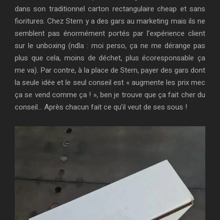
dans son traditionnel carton rectangulaire cheap et sans
fioritures. Chez Stern y a des gars au marketing mais ils ne
semblent pas énormément portés par l’expérience client
sur le unboxing (ndla : moi perso, ça ne me dérange pas
plus que cela, moins de déchet, plus écoresponsable ça
me va). Par contre, à la place de Stern, payer des gars dont
la seule idée et le seul conseil est « augmente les prix mec
ça se vend comme ça ! », ben je trouve que ça fait cher du
conseil… Après chacun fait ce qu’il veut de ses sous !