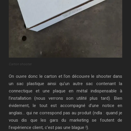
Carton shooter
On ouvre donc le carton et l’on découvre le shooter dans
un sac plastique ainsi qu’un autre sac contenant la
connectique et une plaque en métal indispensable à
l’installation (nous verrons son utilité plus tard). Bien
évidement, le tout est accompagné d’une notice en
anglais… qui ne correspond pas au produit (ndla : quand je
vous dis que les gars du marketing se foutent de
l’expérience client, c’est pas une blague !).