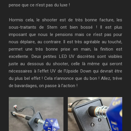
pense que ce n’est pas du luxe !
Hormis cela, le shooter est de très bonne facture, les
sous-traitants de Stern ont bien bossé ! Il est plus
imposant que nous le pensions mais ce n’est pas pour
nous déplaire, au contraire. Il est très agréable au touché,
permet une très bonne prise en main, la finition est
excellente. Deux petites LED UV discrètes sont visibles
juste au dessous du shooter, celle là même qui seront
nécessaires à l’effet UV de l’Upside Down qui devrait être
du plus bel effet ! Cela n’annonce que du bon ! Allez, trêve
de bavardages, on passe à l’action !