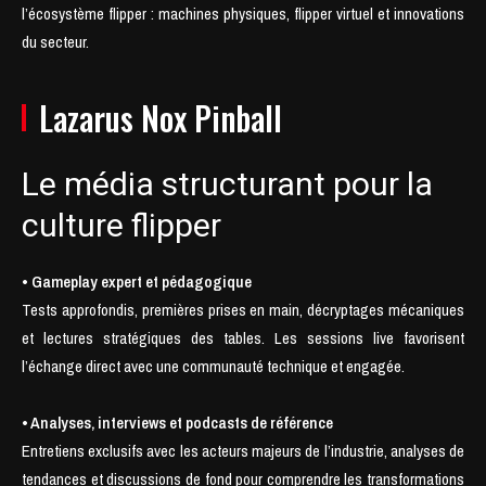
l’écosystème flipper : machines physiques, flipper virtuel et innovations
du secteur.
Lazarus Nox Pinball
Le média structurant pour la
culture flipper
• Gameplay expert et pédagogique
Tests approfondis, premières prises en main, décryptages mécaniques
et lectures stratégiques des tables. Les sessions live favorisent
l’échange direct avec une communauté technique et engagée.
• Analyses, interviews et podcasts de référence
Entretiens exclusifs avec les acteurs majeurs de l’industrie, analyses de
tendances et discussions de fond pour comprendre les transformations