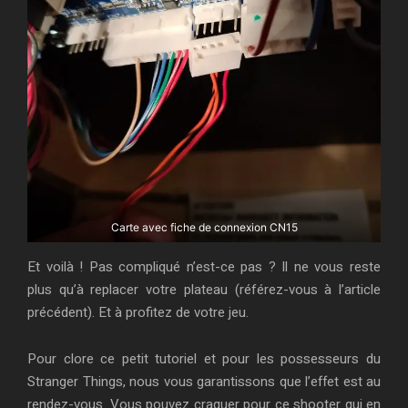
Carte avec fiche de connexion CN15
Et voilà ! Pas compliqué n’est-ce pas ? Il ne vous reste
plus qu’à replacer votre plateau (référez-vous à l’article
précédent). Et à profitez de votre jeu.
Pour clore ce petit tutoriel et pour les possesseurs du
Stranger Things, nous vous garantissons que l’effet est au
rendez-vous. Vous pouvez craquer pour ce shooter qui en