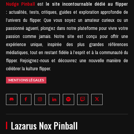
Nudge Pinball
est
le site incontournable dédié au flipper
:
actualités, tests, critiques, guides et exploration approfondie de
l’univers du flipper. Que vous soyez un amateur curieux ou un
passionné aguerri, plongez dans notre plateforme pour vivre votre
passion comme jamais.
Notre site est conçu pour offrir une
expérience unique, inspirée des plus grandes références
médiatiques, tout en restant fidèle à l’esprit et à la communauté du
flipper.
Rejoignez-nous et découvrez une nouvelle manière de
célébrer la kulture flipper.
MENTIONS LÉGALES
Lazarus Nox Pinball