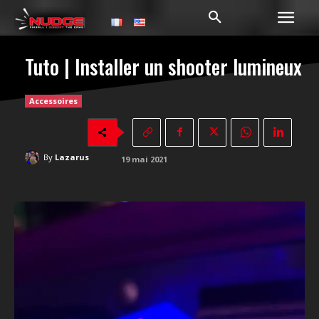
Tuto | Installer un shooter lumineux
Accessoires
By
Lazarus
19 mai 2021