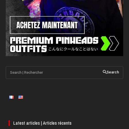
Search | Rechercher
Search
Latest articles | Articles récents