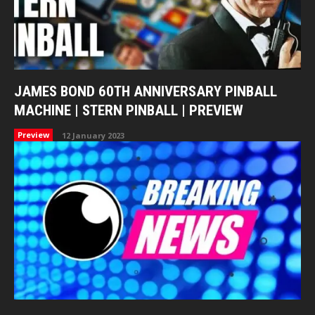
JAMES BOND 60TH ANNIVERSARY PINBALL
MACHINE | STERN PINBALL | PREVIEW
Preview
12 January 2023