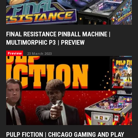
FINAL RESISTANCE PINBALL MACHINE |
MULTIMORPHIC P3 | PREVIEW
Preview
23 March 2023
PULP FICTION | CHICAGO GAMING AND PLAY