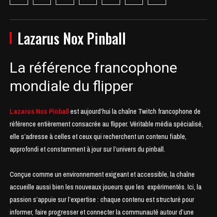
Lazarus Nox Pinball
La référence francophone
mondiale du flipper
Lazarus Nox Pinball
est aujourd’hui la chaîne Twitch francophone de
référence entièrement consacrée au flipper. Véritable média spécialisé,
elle s’adresse à celles et ceux qui recherchent un contenu fiable,
approfondi et constamment à jour sur l’univers du pinball.
Conçue comme un environnement exigeant et accessible, la chaîne
accueille aussi bien les nouveaux joueurs que les expérimentés. Ici, la
passion s’appuie sur l’expertise : chaque contenu est structuré pour
informer, faire progresser et connecter la communauté autour d’une