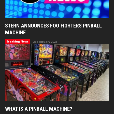
STERN ANNOUNCES FOO FIGHTERS PINBALL
MACHINE
Breaking News
25 February 2023
WHAT IS A PINBALL MACHINE?