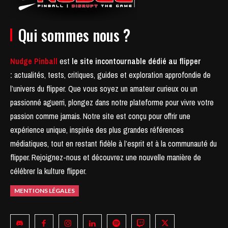
Qui sommes nous ?
Nudge Pinball
est
le site incontournable dédié au flipper
:
actualités, tests, critiques, guides et exploration approfondie de
l’univers du flipper. Que vous soyez un amateur curieux ou un
passionné aguerri, plongez dans notre plateforme pour vivre votre
passion comme jamais.
Notre site est conçu pour offrir une
expérience unique, inspirée des plus grandes références
médiatiques, tout en restant fidèle à l’esprit et à la communauté du
flipper.
Rejoignez-nous et découvrez une nouvelle manière de
célébrer la kulture flipper.
MENTIONS LÉGALES