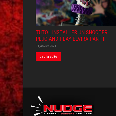
TUTO | INSTALLER UN SHOOTER –
PLUG AND PLAY ELVIRA PART II
24 janvier 2021
Lire la suite