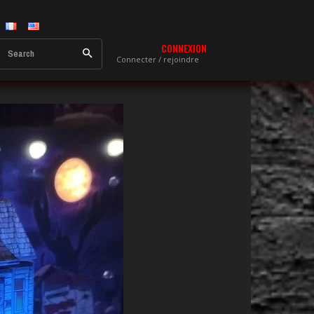
CONNEXION
Search
Connecter / rejoindre