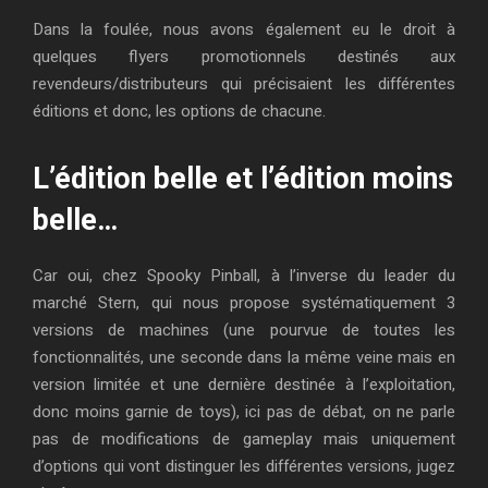
Dans la foulée, nous avons également eu le droit à
quelques flyers promotionnels destinés aux
revendeurs/distributeurs qui précisaient les différentes
éditions et donc, les options de chacune.
L’édition belle et l’édition moins
belle…
Car oui, chez Spooky Pinball, à l’inverse du leader du
marché Stern, qui nous propose systématiquement 3
versions de machines (une pourvue de toutes les
fonctionnalités, une seconde dans la même veine mais en
version limitée et une dernière destinée à l’exploitation,
donc moins garnie de toys), ici pas de débat, on ne parle
pas de modifications de gameplay mais uniquement
d’options qui vont distinguer les différentes versions, jugez