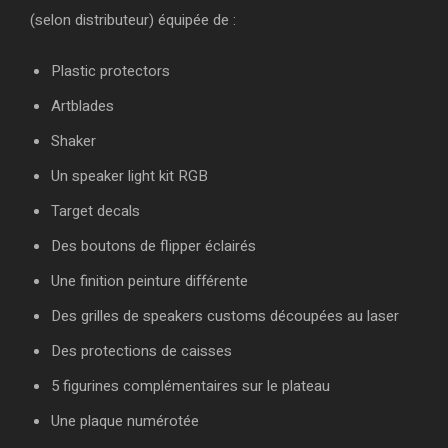
(selon distributeur) équipée de :
Plastic protectors
Artblades
Shaker
Un speaker light kit RGB
Target decals
Des boutons de flipper éclairés
Une finition peinture différente
Des grilles de speakers customs découpées au laser
Des protections de caisses
5 figurines complémentaires sur le plateau
Une plaque numérotée