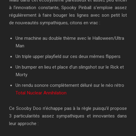
à l’innovation constante, Spooky Pinball s’emploie assez
régulièrement à faire bouger les lignes avec son petit lot
de nouveautés sympathiques, citons en vrac :
Une machine au double thème avec le Halloween/Ultra
Man
Un triple upper playfield sur ces deux mêmes flippers
Un bumper en lieu et place d’un slingshot sur le Rick et
Morty
Un rendu sonore complètement déluré sur le néo rétro
Total Nuclear Annihilation
Ce Scooby Doo n’échappe pas à la règle puisqu’il propose
3 particularités assez sympathiques et innovantes dans
leur approche :