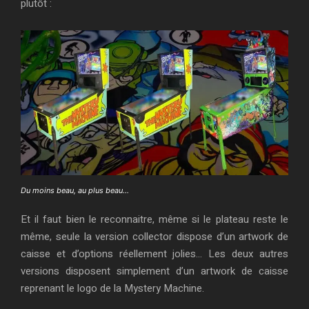
plutôt :
Du moins beau, au plus beau…
Et il faut bien le reconnaitre, même si le plateau reste le
même, seule la version collector dispose d’un artwork de
caisse et d’options réellement jolies… Les deux autres
versions disposent simplement d’un artwork de caisse
reprenant le logo de la Mystery Machine.