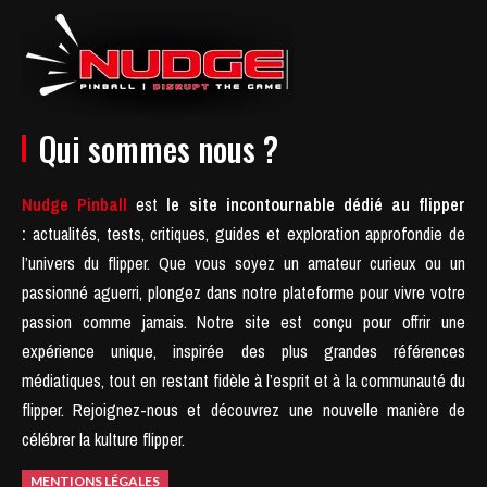
Qui sommes nous ?
Nudge Pinball
est
le site incontournable dédié au flipper
:
actualités, tests, critiques, guides et exploration approfondie de
l’univers du flipper. Que vous soyez un amateur curieux ou un
passionné aguerri, plongez dans notre plateforme pour vivre votre
passion comme jamais.
Notre site est conçu pour offrir une
expérience unique, inspirée des plus grandes références
médiatiques, tout en restant fidèle à l’esprit et à la communauté du
flipper.
Rejoignez-nous et découvrez une nouvelle manière de
célébrer la kulture flipper.
MENTIONS LÉGALES