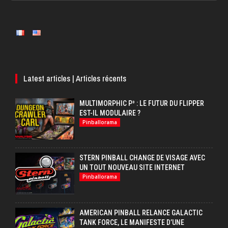
Latest articles | Articles récents
MULTIMORPHIC P³ : LE FUTUR DU FLIPPER
EST-IL MODULAIRE ?
Pinballorama
STERN PINBALL CHANGE DE VISAGE AVEC
UN TOUT NOUVEAU SITE INTERNET
Pinballorama
AMERICAN PINBALL RELANCE GALACTIC
TANK FORCE, LE MANIFESTE D’UNE