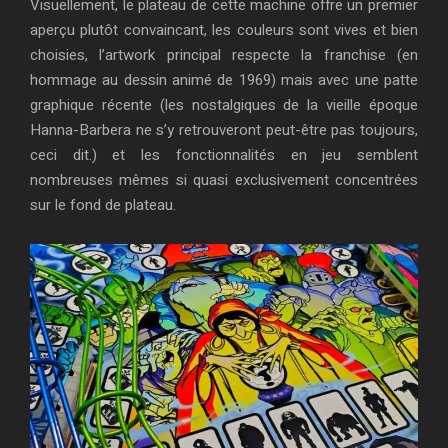
Visuellement, le plateau de cette machine offre un premier
aperçu plutôt convaincant, les couleurs sont vives et bien
choisies, l’artwork principal respecte la franchise (en
hommage au dessin animé de 1969) mais avec une patte
graphique récente (les nostalgiques de la vieille époque
Hanna-Barbera ne s’y retrouveront peut-être pas toujours,
ceci dit.) et les fonctionnalités en jeu semblent
nombreuses mêmes si quasi exclusivement concentrées
sur le fond de plateau.