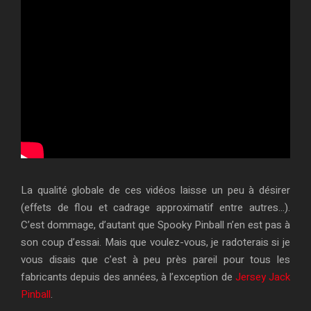
La qualité globale de ces vidéos laisse un peu à désirer
(effets de flou et cadrage approximatif entre autres…).
C’est dommage, d’autant que Spooky Pinball n’en est pas à
son coup d’essai. Mais que voulez-vous, je radoterais si je
vous disais que c’est à peu près pareil pour tous les
fabricants depuis des années, à l’exception de
Jersey Jack
Pinball
.