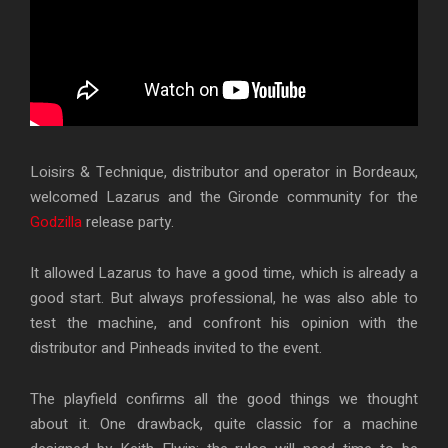
Loisirs & Technique, distributor and operator in Bordeaux,
welcomed Lazarus and the Gironde community for the
Godzilla
release party.
It allowed Lazarus to have a good time, which is already a
good start. But always professional, he was also able to
test the machine, and confront his opinion with the
distributor and Pinheads invited to the event.
The playfield confirms all the good things we thought
about it. One drawback, quite classic for a machine