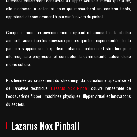
référence entièrement consacrée au flipper. Véritable média spécialisé,
elle s’adresse à celles et ceux qui recherchent un contenu fiable,
approfondi et constamment à jour sur l’univers du pinball.
Conçue comme un environnement exigeant et accessible, la chaîne
accueille aussi bien les nouveaux joueurs que les expérimentés. Ici, la
passion s’appuie sur l’expertise : chaque contenu est structuré pour
informer, faire progresser et connecter la communauté autour d’une
même culture.
Positionnée au croisement du streaming, du journalisme spécialisé et
de l’analyse technique,
Lazarus Nox Pinball
couvre l’ensemble de
l’écosystème flipper : machines physiques, flipper virtuel et innovations
du secteur.
Lazarus Nox Pinball