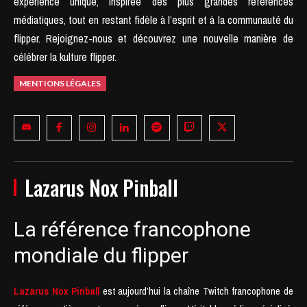
expérience unique, inspirée des plus grandes références
médiatiques, tout en restant fidèle à l’esprit et à la communauté du
flipper.
Rejoignez-nous et découvrez une nouvelle manière de
célébrer la kulture flipper.
MENTIONS LÉGALES
Lazarus Nox Pinball
La référence francophone
mondiale du flipper
Lazarus Nox Pinball
est aujourd’hui la chaîne Twitch francophone de