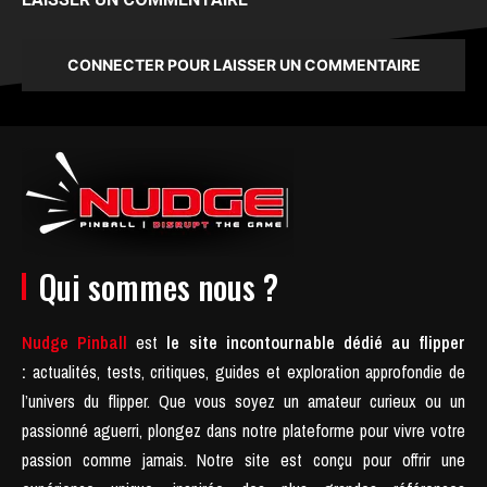
CONNECTER POUR LAISSER UN COMMENTAIRE
Qui sommes nous ?
Nudge Pinball
est
le site incontournable dédié au flipper
:
actualités, tests, critiques, guides et exploration approfondie de
l’univers du flipper. Que vous soyez un amateur curieux ou un
passionné aguerri, plongez dans notre plateforme pour vivre votre
passion comme jamais.
Notre site est conçu pour offrir une