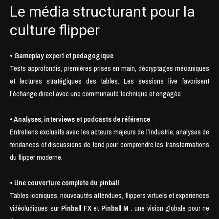
Le média structurant pour la
culture flipper
• Gameplay expert et pédagogique
Tests approfondis, premières prises en main, décryptages mécaniques
et lectures stratégiques des tables. Les sessions live favorisent
l’échange direct avec une communauté technique et engagée.
• Analyses, interviews et podcasts de référence
Entretiens exclusifs avec les acteurs majeurs de l’industrie, analyses de
tendances et discussions de fond pour comprendre les transformations
du flipper moderne.
• Une couverture complète du pinball
Tables iconiques, nouveautés attendues, flippers virtuels et expériences
vidéoludiques sur
Pinball FX
et
Pinball M
: une vision globale pour ne