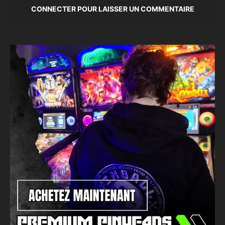
CONNECTER POUR LAISSER UN COMMENTAIRE