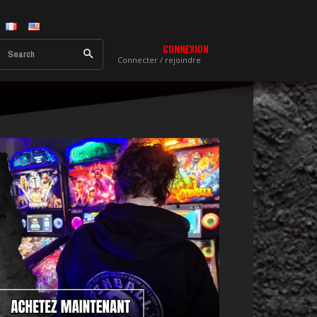
CONNEXION
Search
Connecter / rejoindre