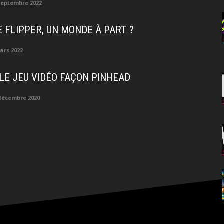
septembre 2022
E FLIPPER, UN MONDE À PART ?
ars 2022
 LE JEU VIDÉO FAÇON PINHEAD
décembre 2020