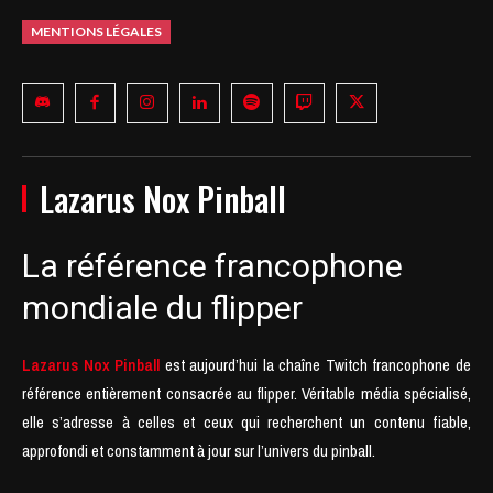
MENTIONS LÉGALES
Lazarus Nox Pinball
La référence francophone
mondiale du flipper
Lazarus Nox Pinball
est aujourd’hui la chaîne Twitch francophone de
référence entièrement consacrée au flipper. Véritable média spécialisé,
elle s’adresse à celles et ceux qui recherchent un contenu fiable,
approfondi et constamment à jour sur l’univers du pinball.