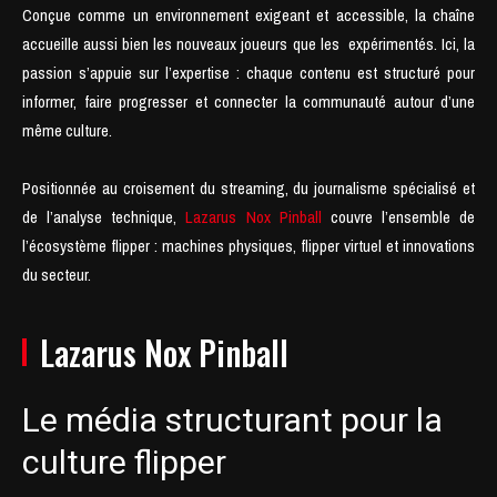
Conçue comme un environnement exigeant et accessible, la chaîne
accueille aussi bien les nouveaux joueurs que les expérimentés. Ici, la
passion s’appuie sur l’expertise : chaque contenu est structuré pour
informer, faire progresser et connecter la communauté autour d’une
même culture.
Positionnée au croisement du streaming, du journalisme spécialisé et
de l’analyse technique,
Lazarus Nox Pinball
couvre l’ensemble de
l’écosystème flipper : machines physiques, flipper virtuel et innovations
du secteur.
Lazarus Nox Pinball
Le média structurant pour la
culture flipper