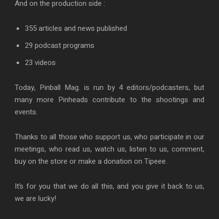
And on the production side :
355 articles and news published
29 podcast programs
23 videos
Today, Pinball Mag. is run by 4 editors/podcasters, but
many more Pinheads contribute to the shootings and
events.
Thanks to all those who support us, who participate in our
meetings, who read us, watch us, listen to us, comment,
buy on the store or make a donation on Tipeee.
It’s for you that we do all this, and you give it back to us,
we are lucky!