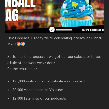
Hey Pinheads ! Today we’re celebrating 2 years of Pinball
Mag.!
So to mark the occasion we got out our calculator to see
a little of the work we’ve done.
On the results side:
185,000 visits since the website was created!
30 000 videos seen on Youtube
12 000 listenings of our podcasts