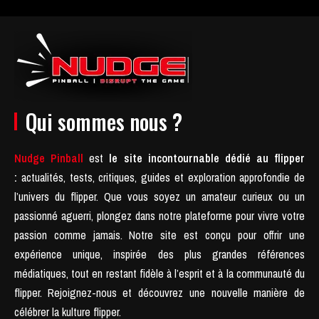
Qui sommes nous ?
Nudge Pinball
est
le site incontournable dédié au flipper
:
actualités, tests, critiques, guides et exploration approfondie de
l’univers du flipper. Que vous soyez un amateur curieux ou un
passionné aguerri, plongez dans notre plateforme pour vivre votre
passion comme jamais.
Notre site est conçu pour offrir une
expérience unique, inspirée des plus grandes références
médiatiques, tout en restant fidèle à l’esprit et à la communauté du
flipper.
Rejoignez-nous et découvrez une nouvelle manière de
célébrer la kulture flipper.